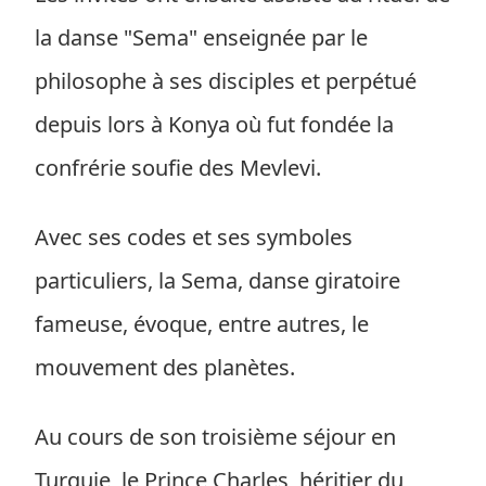
la danse "Sema" enseignée par le
philosophe à ses disciples et perpétué
depuis lors à Konya où fut fondée la
confrérie soufie des Mevlevi.
Avec ses codes et ses symboles
particuliers, la Sema, danse giratoire
fameuse, évoque, entre autres, le
mouvement des planètes.
Au cours de son troisième séjour en
Turquie, le Prince Charles, héritier du