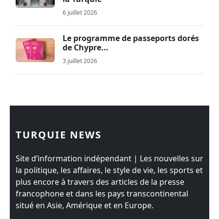
6 juillet 2026
Le programme de passeports dorés
de Chypre...
3 juillet 2026
TURQUIE NEWS
Site d’information indépendant | Les nouvelles sur
la politique, les affaires, le style de vie, les sports et
plus encore à travers des articles de la presse
francophone et dans les pays transcontinental
situé en Asie, Amérique et en Europe.