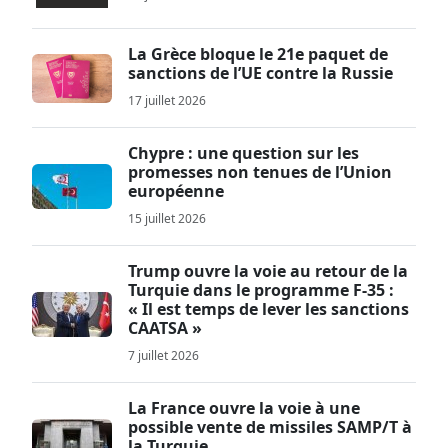
La Grèce bloque le 21e paquet de
sanctions de l’UE contre la Russie
17 juillet 2026
Chypre : une question sur les
promesses non tenues de l’Union
européenne
15 juillet 2026
Trump ouvre la voie au retour de la
Turquie dans le programme F-35 :
« Il est temps de lever les sanctions
CAATSA »
7 juillet 2026
La France ouvre la voie à une
possible vente de missiles SAMP/T à
la Turquie