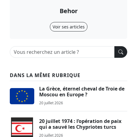
Behor
Voir ses articles
DANS LA MÊME RUBRIQUE
La Grèce, éternel cheval de Troie de
Moscou en Europe ?
20 juillet 2026
20 juillet 1974 : l’opération de paix
qui a sauvé les Chypriotes turcs
20 juillet 2026