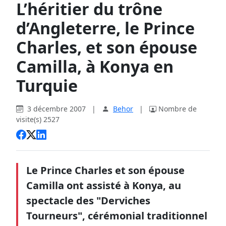
L’héritier du trône
d’Angleterre, le Prince
Charles, et son épouse
Camilla, à Konya en
Turquie
3 décembre 2007
|
Behor
|
Nombre de
visite(s) 2527
Le Prince Charles et son épouse
Camilla ont assisté à Konya, au
spectacle des "Derviches
Tourneurs", cérémonial traditionnel