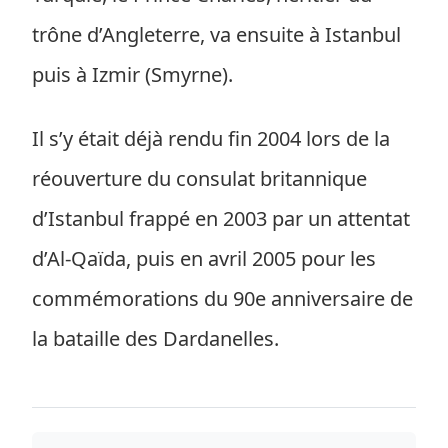
trône d’Angleterre, va ensuite à Istanbul
puis à Izmir (Smyrne).
Il s’y était déjà rendu fin 2004 lors de la
réouverture du consulat britannique
d’Istanbul frappé en 2003 par un attentat
d’Al-Qaïda, puis en avril 2005 pour les
commémorations du 90e anniversaire de
la bataille des Dardanelles.