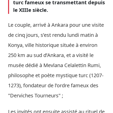
turc fameux se transmettant depuis
le XIIIe siècle.
Le couple, arrivé à Ankara pour une visite
de cinq jours, s’est rendu lundi matin à
Konya, ville historique située à environ
250 km au sud d’Ankara, et a visité le
musée dédié à Mevlana Celalettin Rumi,
philosophe et poète mystique turc (1207-
1273), fondateur de l’ordre fameux des
"Derviches Tourneurs" ;
Les invités ont ensuite assisté au rituel de