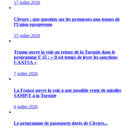
17 juillet 2026
Chypre : une question sur les promesses non tenues de
l’Union européenne
15 juillet 2026
Trump ouvre la voie au retour de la Turquie dans le
programme F-35 : « Il est temps de lever les sanctions
CAATSA »
7 juillet 2026
La France ouvre la voie à une possible vente de missiles
SAMP/T à la Turquie
6 juillet 2026
Le programme de passeports dorés de Chypre...