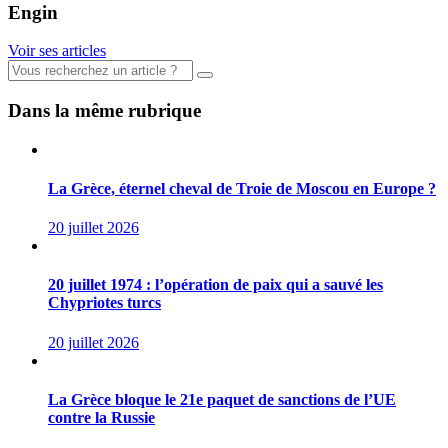
Engin
Voir ses articles
Dans la même rubrique
La Grèce, éternel cheval de Troie de Moscou en Europe ?
20 juillet 2026
20 juillet 1974 : l’opération de paix qui a sauvé les
Chypriotes turcs
20 juillet 2026
La Grèce bloque le 21e paquet de sanctions de l’UE
contre la Russie