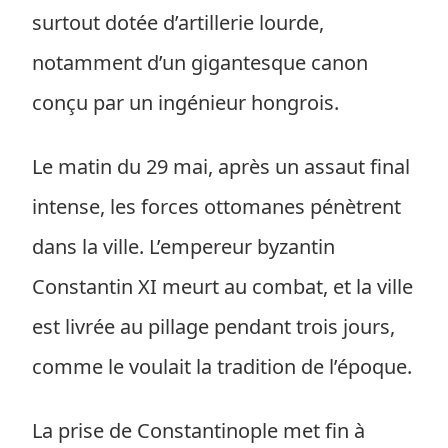
surtout dotée d’artillerie lourde,
notamment d’un gigantesque canon
conçu par un ingénieur hongrois.
Le matin du 29 mai, après un assaut final
intense, les forces ottomanes pénètrent
dans la ville. L’empereur byzantin
Constantin XI meurt au combat, et la ville
est livrée au pillage pendant trois jours,
comme le voulait la tradition de l’époque.
La prise de Constantinople met fin à