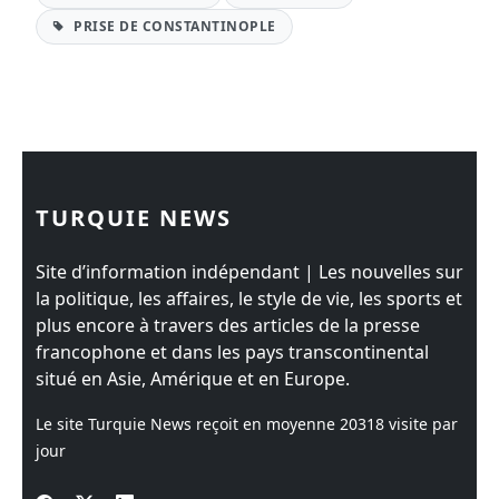
PRISE DE CONSTANTINOPLE
TURQUIE NEWS
Site d’information indépendant | Les nouvelles sur
la politique, les affaires, le style de vie, les sports et
plus encore à travers des articles de la presse
francophone et dans les pays transcontinental
situé en Asie, Amérique et en Europe.
Le site Turquie News reçoit en moyenne
20318
visite par
jour