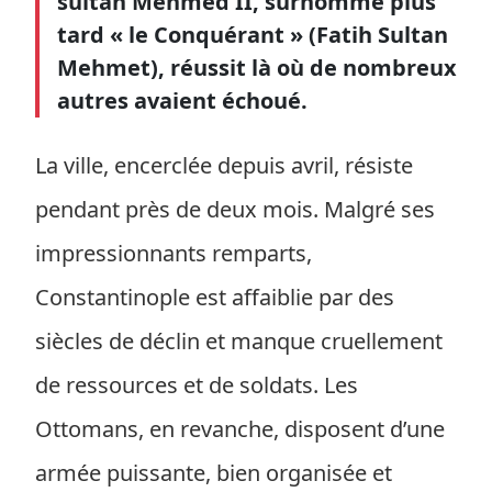
sultan Mehmed II, surnommé plus
tard « le Conquérant » (Fatih Sultan
Mehmet), réussit là où de nombreux
autres avaient échoué.
La ville, encerclée depuis avril, résiste
pendant près de deux mois. Malgré ses
impressionnants remparts,
Constantinople est affaiblie par des
siècles de déclin et manque cruellement
de ressources et de soldats. Les
Ottomans, en revanche, disposent d’une
armée puissante, bien organisée et