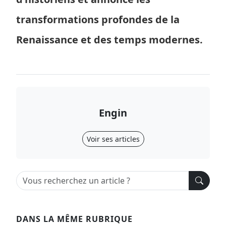
transformations profondes de la
Renaissance et des temps modernes.
Engin
Voir ses articles
DANS LA MÊME RUBRIQUE