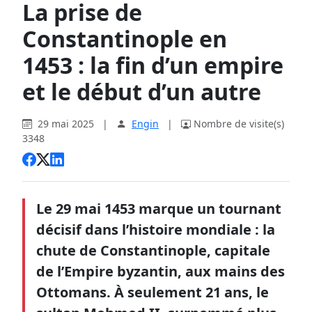
La prise de
Constantinople en
1453 : la fin d’un empire
et le début d’un autre
29 mai 2025
|
Engin
|
Nombre de visite(s)
3348
Le 29 mai 1453 marque un tournant
décisif dans l’histoire mondiale : la
chute de Constantinople, capitale
de l’Empire byzantin, aux mains des
Ottomans. À seulement 21 ans, le