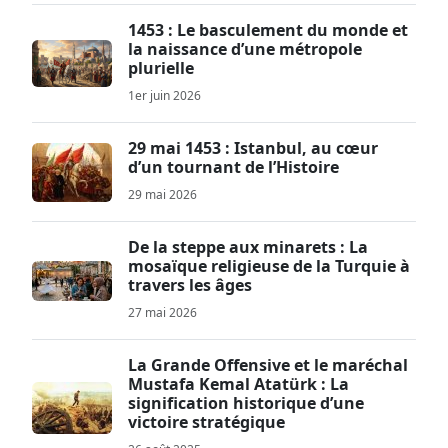
1453 : Le basculement du monde et
la naissance d’une métropole
plurielle
1er juin 2026
29 mai 1453 : Istanbul, au cœur
d’un tournant de l’Histoire
29 mai 2026
De la steppe aux minarets : La
mosaïque religieuse de la Turquie à
travers les âges
27 mai 2026
La Grande Offensive et le maréchal
Mustafa Kemal Atatürk : La
signification historique d’une
victoire stratégique