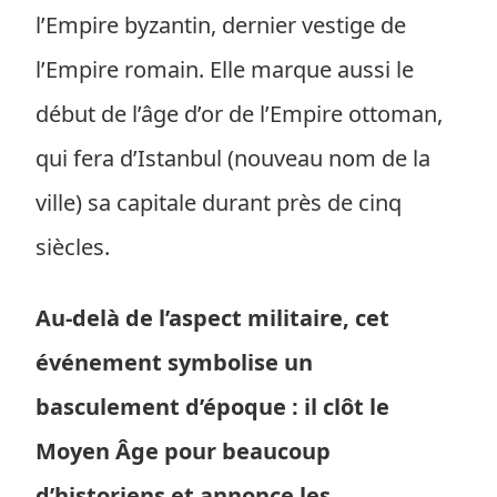
l’Empire byzantin, dernier vestige de
l’Empire romain. Elle marque aussi le
début de l’âge d’or de l’Empire ottoman,
qui fera d’Istanbul (nouveau nom de la
ville) sa capitale durant près de cinq
siècles.
Au-delà de l’aspect militaire, cet
événement symbolise un
basculement d’époque : il clôt le
Moyen Âge pour beaucoup
d’historiens et annonce les