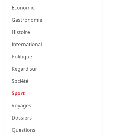
Economie
Gastronomie
Histoire
International
Politique
Regard sur
Société
Sport
Voyages
Dossiers
0
Questions
0