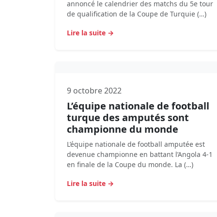
annoncé le calendrier des matchs du 5e tour
de qualification de la Coupe de Turquie (…)
Lire la suite →
9 octobre 2022
L’équipe nationale de football
turque des amputés sont
championne du monde
L’équipe nationale de football amputée est
devenue championne en battant l’Angola 4-1
en finale de la Coupe du monde. La (…)
Lire la suite →