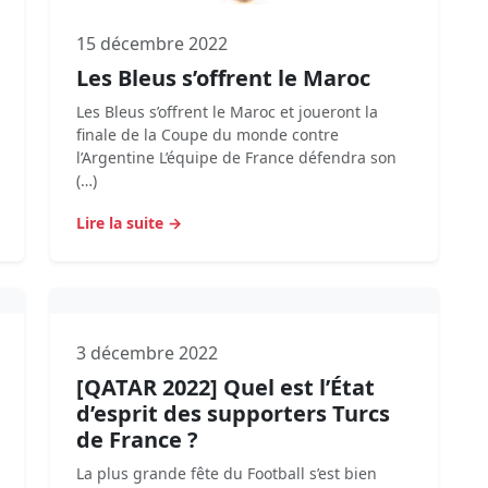
15 décembre 2022
Les Bleus s’offrent le Maroc
Les Bleus s’offrent le Maroc et joueront la
finale de la Coupe du monde contre
l’Argentine L’équipe de France défendra son
(…)
Lire la suite →
3 décembre 2022
[QATAR 2022] Quel est l’État
d’esprit des supporters Turcs
de France ?
La plus grande fête du Football s’est bien