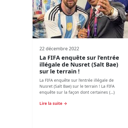
22 décembre 2022
La FIFA enquête sur l’entrée
illégale de Nusret (Salt Bae)
sur le terrain !
La FIFA enquête sur l’entrée illégale de
Nusret (Salt Bae) sur le terrain ! La FIFA
enquête sur la façon dont certaines (…)
Lire la suite →