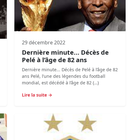
29 décembre 2022
Dernière minute... Décès de
Pelé à l’âge de 82 ans
Dernière minute... Décès de Pelé à l’âge de 82
ans Pelé, l’une des légendes du football
mondial, est décédé à l’âge de 82 (…)
Lire la suite →