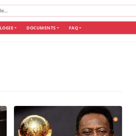
LOGIE
DOCUMENTS
FAQ