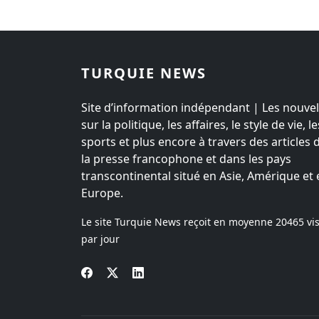
TURQUIE NEWS
Site d’information indépendant | Les nouvel
sur la politique, les affaires, le style de vie, le
sports et plus encore à travers des articles 
la presse francophone et dans les pays
transcontinental situé en Asie, Amérique et 
Europe.
Le site Turquie News reçoit en moyenne
20465
vis
par jour