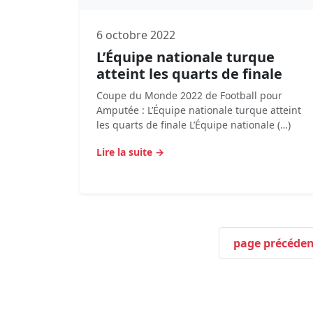
6 octobre 2022
L’Équipe nationale turque
atteint les quarts de finale
Coupe du Monde 2022 de Football pour
Amputée : L’Équipe nationale turque atteint
les quarts de finale L’Équipe nationale (…)
Lire la suite →
page précéden