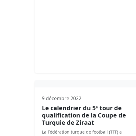
9 décembre 2022
Le calendrier du 5ᵉ tour de
qualification de la Coupe de
Turquie de Ziraat
La Fédération turque de football (TFF) a