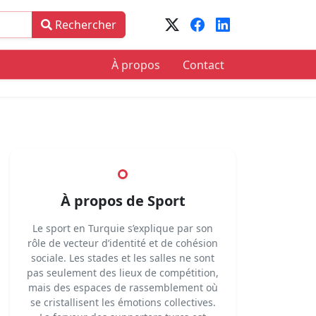
Rechercher
À propos
Contact
À propos de Sport
Le sport en Turquie s’explique par son
rôle de vecteur d’identité et de cohésion
sociale. Les stades et les salles ne sont
pas seulement des lieux de compétition,
mais des espaces de rassemblement où
se cristallisent les émotions collectives.