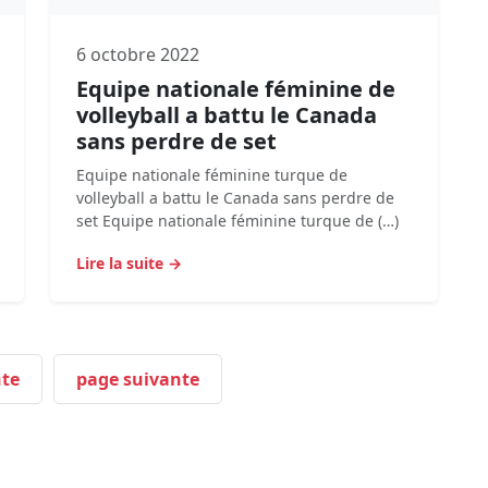
6 octobre 2022
Equipe nationale féminine de
volleyball a battu le Canada
sans perdre de set
Equipe nationale féminine turque de
volleyball a battu le Canada sans perdre de
set Equipe nationale féminine turque de (…)
Lire la suite →
te
page suivante