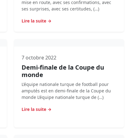
mise en route, avec ses confirmations, avec
ses surprises, avec ses certitudes, (…)
Lire la suite →
7 octobre 2022
Demi-finale de la Coupe du
monde
L’équipe nationale turque de football pour
amputés est en demi-finale de la Coupe du
monde L’équipe nationale turque de (…)
Lire la suite →