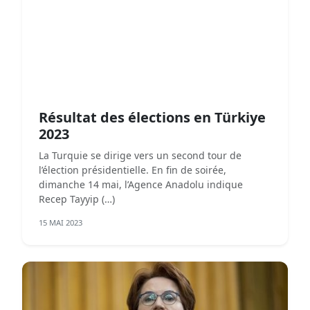
Résultat des élections en Türkiye
2023
La Turquie se dirige vers un second tour de
l’élection présidentielle. En fin de soirée,
dimanche 14 mai, l’Agence Anadolu indique
Recep Tayyip (…)
15 MAI 2023