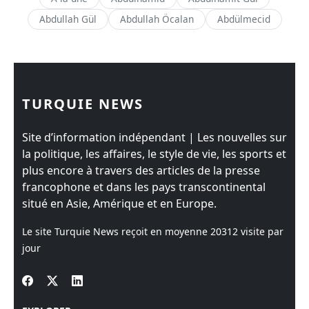
Abdullah Gül
Abdullah Öcalan
Abdülmecid
TURQUIE NEWS
Site d’information indépendant | Les nouvelles sur
la politique, les affaires, le style de vie, les sports et
plus encore à travers des articles de la presse
francophone et dans les pays transcontinental
situé en Asie, Amérique et en Europe.
Le site Turquie News reçoit en moyenne
20312
visite par
jour