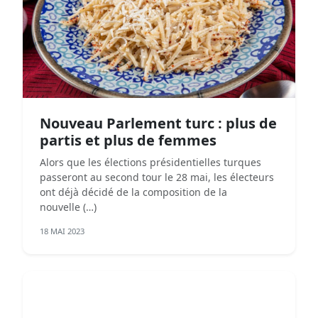
Nouveau Parlement turc : plus de
partis et plus de femmes
Alors que les élections présidentielles turques
passeront au second tour le 28 mai, les électeurs
ont déjà décidé de la composition de la
nouvelle (…)
18 MAI 2023