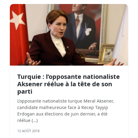
Turquie : l’opposante nationaliste
Aksener réélue à la tête de son
parti
L’opposante nationaliste turque Meral Aksener,
candidate malheureuse face à Recep Tayyip
Erdogan aux élections de juin dernier, a été
réélue (…)
12 AOÛT 2018