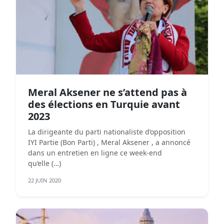
Meral Aksener ne s’attend pas à
des élections en Turquie avant
2023
La dirigeante du parti nationaliste d’opposition
IYI Partie (Bon Parti) , Meral Aksener , a annoncé
dans un entretien en ligne ce week-end
qu’elle (…)
22 JUIN 2020