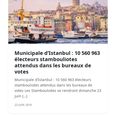
Municipale d’Istanbul : 10 560 963
électeurs stambouliotes
attendus dans les bureaux de
votes
Municipale d’Istanbul : 10 560 963 électeurs
stambouliotes attendus dans les bureaux de
votes Les Stambouliotes se rendront dimanche 23
juin (…)
22 JUIN 2019