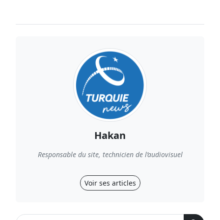
Hakan
Responsable du site, technicien de l’audiovisuel
Voir ses articles