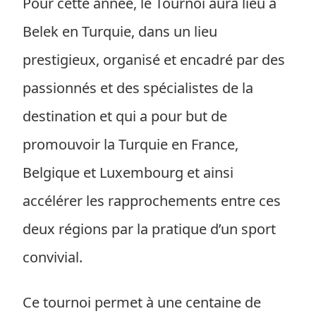
Pour cette année, le Tournoi aura lieu à
Belek en Turquie, dans un lieu
prestigieux, organisé et encadré par des
passionnés et des spécialistes de la
destination et qui a pour but de
promouvoir la Turquie en France,
Belgique et Luxembourg et ainsi
accélérer les rapprochements entre ces
deux régions par la pratique d’un sport
convivial.
Ce tournoi permet à une centaine de