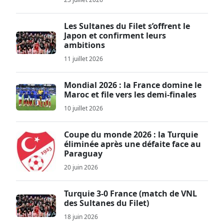
Les Sultanes du Filet s’offrent le
Japon et confirment leurs
ambitions
11 juillet 2026
Mondial 2026 : la France domine le
Maroc et file vers les demi-finales
10 juillet 2026
Coupe du monde 2026 : la Turquie
éliminée après une défaite face au
Paraguay
20 juin 2026
Turquie 3-0 France (match de VNL
des Sultanes du Filet)
18 juin 2026