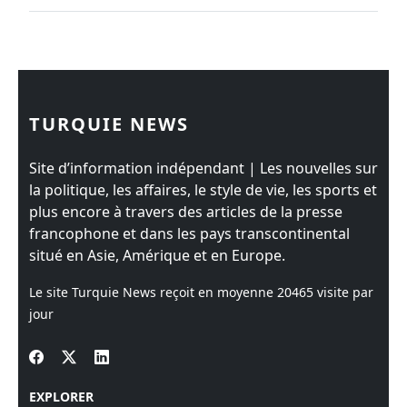
TURQUIE NEWS
Site d’information indépendant | Les nouvelles sur
la politique, les affaires, le style de vie, les sports et
plus encore à travers des articles de la presse
francophone et dans les pays transcontinental
situé en Asie, Amérique et en Europe.
Le site Turquie News reçoit en moyenne
20465
visite par
jour
EXPLORER