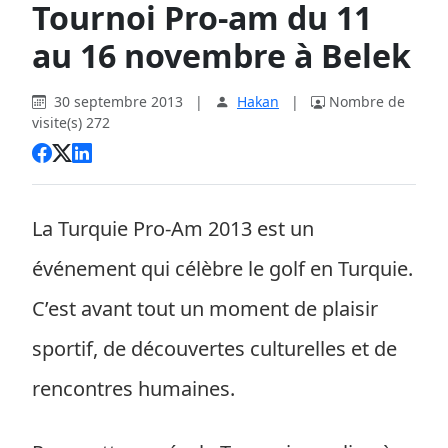
Tournoi Pro-am du 11
au 16 novembre à Belek
30 septembre 2013
|
Hakan
|
Nombre de
visite(s) 272
La Turquie Pro-Am 2013 est un
événement qui célèbre le golf en Turquie.
C’est avant tout un moment de plaisir
sportif, de découvertes culturelles et de
rencontres humaines.