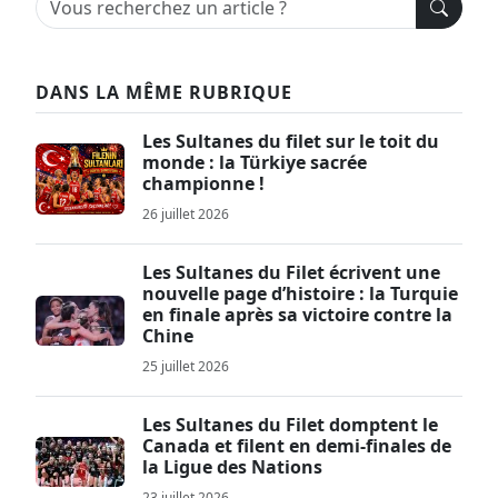
DANS LA MÊME RUBRIQUE
Les Sultanes du filet sur le toit du
monde : la Türkiye sacrée
championne !
26 juillet 2026
Les Sultanes du Filet écrivent une
nouvelle page d’histoire : la Turquie
en finale après sa victoire contre la
Chine
25 juillet 2026
Les Sultanes du Filet domptent le
Canada et filent en demi-finales de
la Ligue des Nations
23 juillet 2026