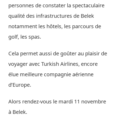
personnes de constater la spectaculaire
qualité des infrastructures de Belek
notamment les hôtels, les parcours de
golf, les spas.
Cela permet aussi de goûter au plaisir de
voyager avec Turkish Airlines, encore
élue meilleure compagnie aérienne
d’Europe.
Alors rendez-vous le mardi 11 novembre
à Belek.