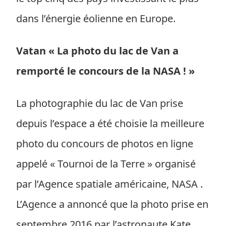
dans l’énergie éolienne en Europe.
Vatan « La photo du lac de Van a
remporté le concours de la NASA ! »
La photographie du lac de Van prise
depuis l’espace a été choisie la meilleure
photo du concours de photos en ligne
appelé « Tournoi de la Terre » organisé
par l’Agence spatiale américaine, NASA .
L’Agence a annoncé que la photo prise en
septembre 2016 par l’astronaute Kate