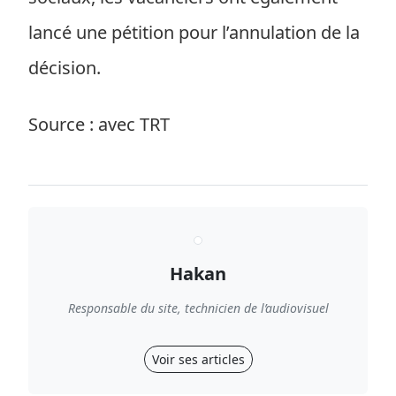
lancé une pétition pour l’annulation de la
décision.
Source : avec TRT
Hakan
Responsable du site, technicien de l’audiovisuel
Voir ses articles