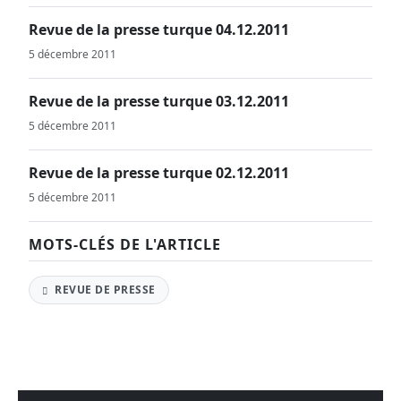
Revue de la presse turque 04.12.2011
5 décembre 2011
Revue de la presse turque 03.12.2011
5 décembre 2011
Revue de la presse turque 02.12.2011
5 décembre 2011
MOTS-CLÉS DE L'ARTICLE
REVUE DE PRESSE