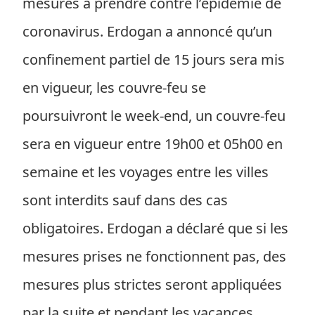
mesures à prendre contre l’épidémie de
coronavirus. Erdogan a annoncé qu’un
confinement partiel de 15 jours sera mis
en vigueur, les couvre-feu se
poursuivront le week-end, un couvre-feu
sera en vigueur entre 19h00 et 05h00 en
semaine et les voyages entre les villes
sont interdits sauf dans des cas
obligatoires. Erdogan a déclaré que si les
mesures prises ne fonctionnent pas, des
mesures plus strictes seront appliquées
par la suite et pendant les vacances.