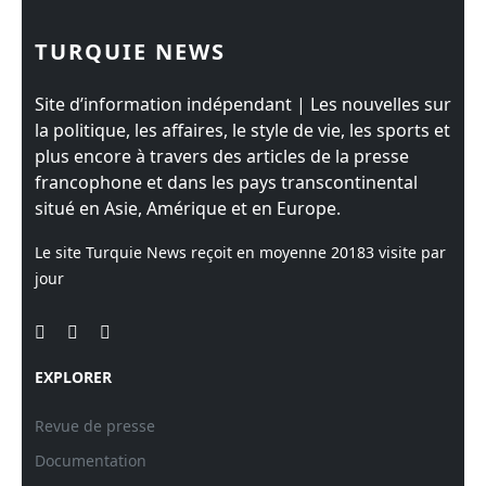
TURQUIE NEWS
Site d’information indépendant | Les nouvelles sur
la politique, les affaires, le style de vie, les sports et
plus encore à travers des articles de la presse
francophone et dans les pays transcontinental
situé en Asie, Amérique et en Europe.
Le site Turquie News reçoit en moyenne
20183
visite par
jour
EXPLORER
Revue de presse
Documentation