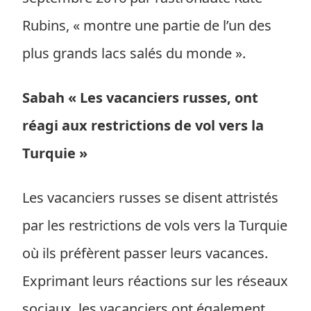
Rubins, « montre une partie de l’un des
plus grands lacs salés du monde ».
Sabah « Les vacanciers russes, ont
réagi aux restrictions de vol vers la
Turquie »
Les vacanciers russes se disent attristés
par les restrictions de vols vers la Turquie
où ils préfèrent passer leurs vacances.
Exprimant leurs réactions sur les réseaux
sociaux, les vacanciers ont également