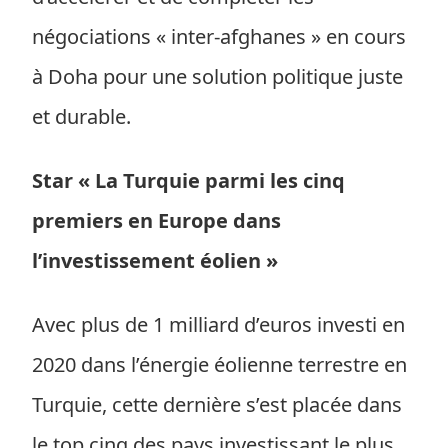
négociations « inter-afghanes » en cours
à Doha pour une solution politique juste
et durable.
Star « La Turquie parmi les cinq
premiers en Europe dans
l’investissement éolien »
Avec plus de 1 milliard d’euros investi en
2020 dans l’énergie éolienne terrestre en
Turquie, cette dernière s’est placée dans
le top cinq des pays investissant le plus