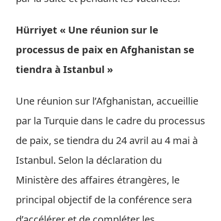
Hürriyet « Une réunion sur le
processus de paix en Afghanistan se
tiendra à Istanbul »
Une réunion sur l’Afghanistan, accueillie
par la Turquie dans le cadre du processus
de paix, se tiendra du 24 avril au 4 mai à
Istanbul. Selon la déclaration du
Ministère des affaires étrangères, le
principal objectif de la conférence sera
d’accélérer et de compléter les