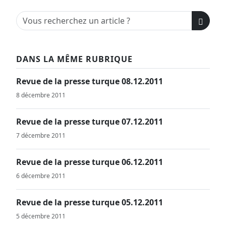
DANS LA MÊME RUBRIQUE
Revue de la presse turque 08.12.2011
8 décembre 2011
Revue de la presse turque 07.12.2011
7 décembre 2011
Revue de la presse turque 06.12.2011
6 décembre 2011
Revue de la presse turque 05.12.2011
5 décembre 2011