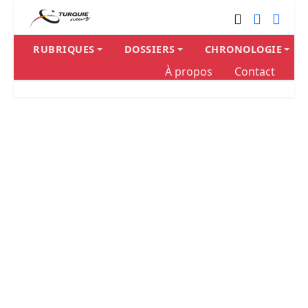
RUBRIQUES
DOSSIERS
CHRONOLOGIE
À propos
Contact