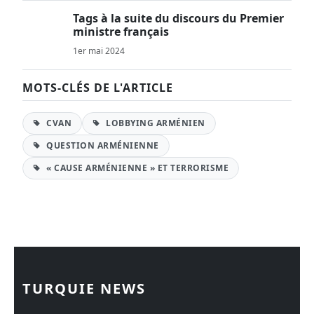
Tags à la suite du discours du Premier
ministre français
1er mai 2024
MOTS-CLÉS DE L'ARTICLE
CVAN
LOBBYING ARMÉNIEN
QUESTION ARMÉNIENNE
« CAUSE ARMÉNIENNE » ET TERRORISME
TURQUIE NEWS