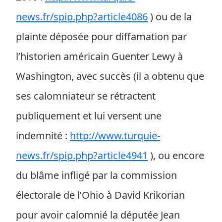
news.fr/spip.php?article4086
) ou de la
plainte déposée pour diffamation par
l’historien américain Guenter Lewy à
Washington, avec succès (il a obtenu que
ses calomniateur se rétractent
publiquement et lui versent une
indemnité :
http://www.turquie-
news.fr/spip.php?article4941
), ou encore
du blâme infligé par la commission
électorale de l’Ohio à David Krikorian
pour avoir calomnié la députée Jean