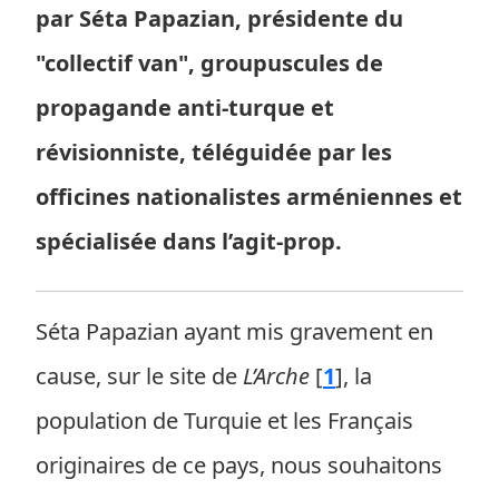
par Séta Papazian, présidente du
"collectif van", groupuscules de
propagande anti-turque et
révisionniste, téléguidée par les
officines nationalistes arméniennes et
spécialisée dans l’agit-prop.
Séta Papazian ayant mis gravement en
cause, sur le site de
L’Arche
[
1
]
, la
population de Turquie et les Français
originaires de ce pays, nous souhaitons