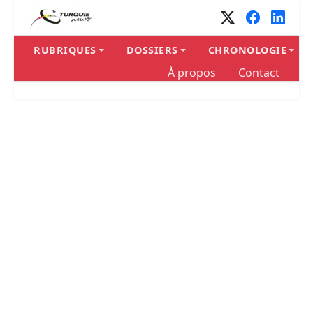
RUBRIQUES
DOSSIERS
CHRONOLOGIE
À propos
Contact