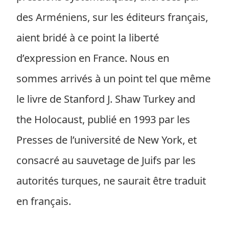
des Arméniens, sur les éditeurs français,
aient bridé à ce point la liberté
d’expression en France. Nous en
sommes arrivés à un point tel que même
le livre de Stanford J. Shaw Turkey and
the Holocaust, publié en 1993 par les
Presses de l’université de New York, et
consacré au sauvetage de Juifs par les
autorités turques, ne saurait être traduit
en français.