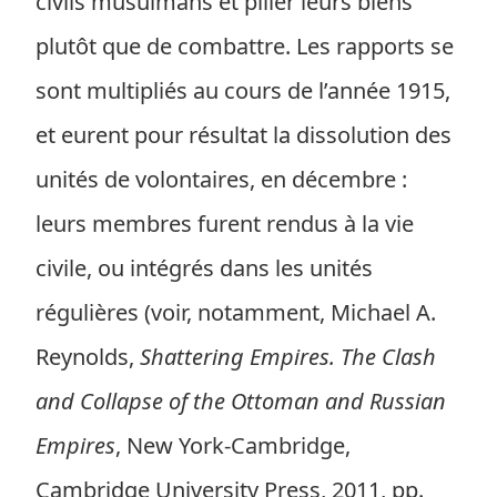
civils musulmans et piller leurs biens
plutôt que de combattre. Les rapports se
sont multipliés au cours de l’année 1915,
et eurent pour résultat la dissolution des
unités de volontaires, en décembre :
leurs membres furent rendus à la vie
civile, ou intégrés dans les unités
régulières (voir, notamment, Michael A.
Reynolds,
Shattering Empires. The Clash
and Collapse of the Ottoman and Russian
Empires
, New York-Cambridge,
Cambridge University Press, 2011, pp.