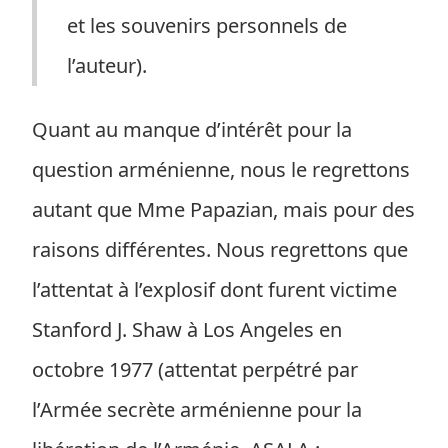
et les souvenirs personnels de
l’auteur).
Quant au manque d’intérêt pour la
question arménienne, nous le regrettons
autant que Mme Papazian, mais pour des
raisons différentes. Nous regrettons que
l’attentat à l’explosif dont furent victime
Stanford J. Shaw à Los Angeles en
octobre 1977 (attentat perpétré par
l’Armée secrète arménienne pour la