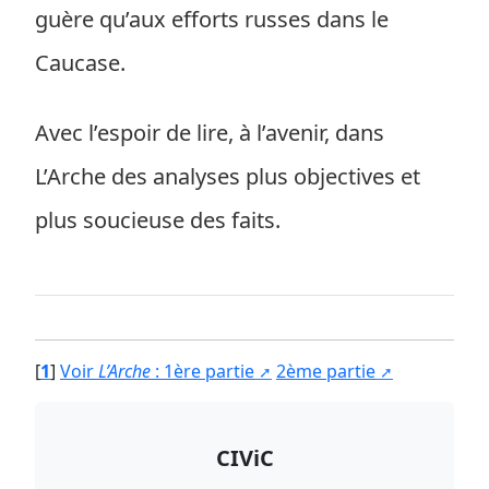
guère qu’aux efforts russes dans le
Caucase.
Avec l’espoir de lire, à l’avenir, dans
L’Arche des analyses plus objectives et
plus soucieuse des faits.
[
1
]
Voir
L’Arche
: 1ère partie
2ème partie
CIViC