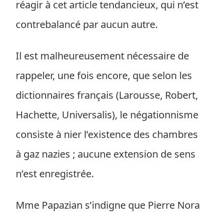
réagir à cet article tendancieux, qui n’est
contrebalancé par aucun autre.
Il est malheureusement nécessaire de
rappeler, une fois encore, que selon les
dictionnaires français (Larousse, Robert,
Hachette, Universalis), le négationnisme
consiste à nier l’existence des chambres
à gaz nazies ; aucune extension de sens
n’est enregistrée.
Mme Papazian s’indigne que Pierre Nora