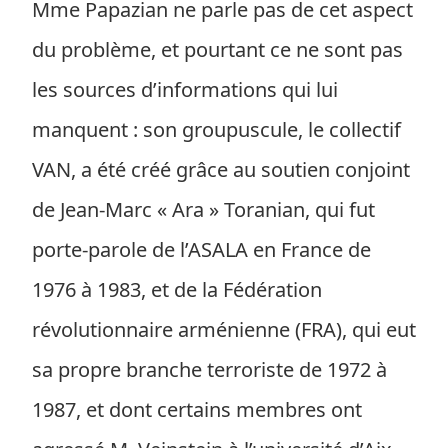
Mme Papazian ne parle pas de cet aspect
du problème, et pourtant ce ne sont pas
les sources d’informations qui lui
manquent : son groupuscule, le collectif
VAN, a été créé grâce au soutien conjoint
de Jean-Marc « Ara » Toranian, qui fut
porte-parole de l’ASALA en France de
1976 à 1983, et de la Fédération
révolutionnaire arménienne (FRA), qui eut
sa propre branche terroriste de 1972 à
1987, et dont certains membres ont