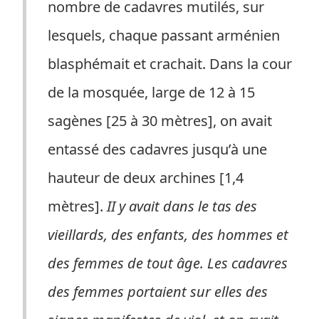
nombre de cadavres mutilés, sur
lesquels, chaque passant arménien
blasphémait et crachait. Dans la cour
de la mosquée, large de 12 à 15
sagènes [25 à 30 mètres], on avait
entassé des cadavres jusqu’à une
hauteur de deux archines [1,4
mètres].
II y avait dans le tas des
vieillards, des enfants, des hommes et
des femmes de tout âge. Les cadavres
des femmes portaient sur elles des