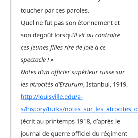
toucher par ces paroles.
Quel ne fut pas son étonnement et
son dégoût lorsqu’
il vit au contraire
ces jeunes filles rire de joie à ce
spectacle ! »
Notes d’un officier supérieur russe sur
les atrocités d’Erzurum
, Istanbul, 1919,
http://louisville.edu/a-
s/history/turks/notes_sur_les_atrocites
(écrit au printemps 1918, d’après le
journal de guerre officiel du régiment