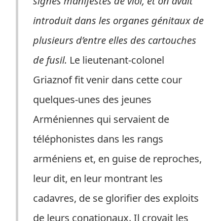
signes manifestes de viol, et on avait
introduit dans les organes génitaux de
plusieurs d’entre elles des cartouches
de fusil.
Le lieutenant-colonel
Griaznof fit venir dans cette cour
quelques-unes des jeunes
Arméniennes qui servaient de
téléphonistes dans les rangs
arméniens et, en guise de reproches,
leur dit, en leur montrant les
cadavres, de se glorifier des exploits
de leurs conationaux. Il croyait les