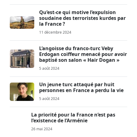
Qu’est-ce qui motive l’expulsion
soudaine des terroristes kurdes par
la France ?
11 décembre 2024
L’angoisse du franco-turc Veby
Erdogan coiffeur menacé pour avoir
baptisé son salon « Hair Dogan »
5 août 2024
Un jeune turc attaqué par huit
personnes en France a perdu la vie
5 août 2024
La priorité pour la France n’est pas
l’existence de l’Arménie
26 mai 2024