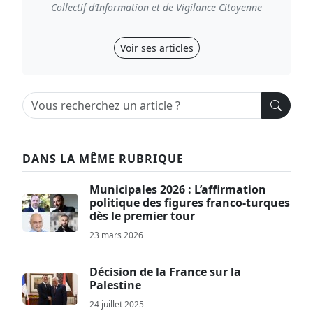
Collectif d’Information et de Vigilance Citoyenne
Voir ses articles
DANS LA MÊME RUBRIQUE
Municipales 2026 : L’affirmation
politique des figures franco-turques
dès le premier tour
23 mars 2026
Décision de la France sur la
Palestine
24 juillet 2025