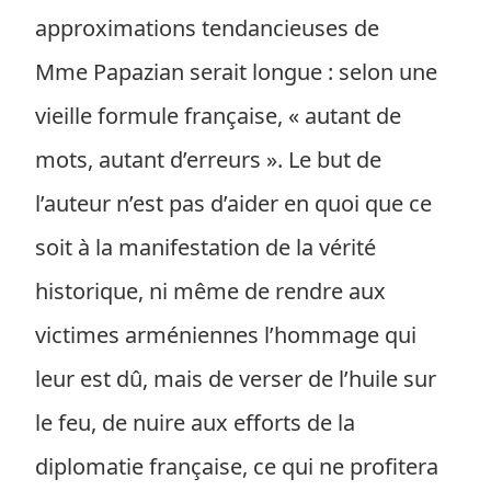
approximations tendancieuses de
Mme Papazian serait longue : selon une
vieille formule française, « autant de
mots, autant d’erreurs ». Le but de
l’auteur n’est pas d’aider en quoi que ce
soit à la manifestation de la vérité
historique, ni même de rendre aux
victimes arméniennes l’hommage qui
leur est dû, mais de verser de l’huile sur
le feu, de nuire aux efforts de la
diplomatie française, ce qui ne profitera