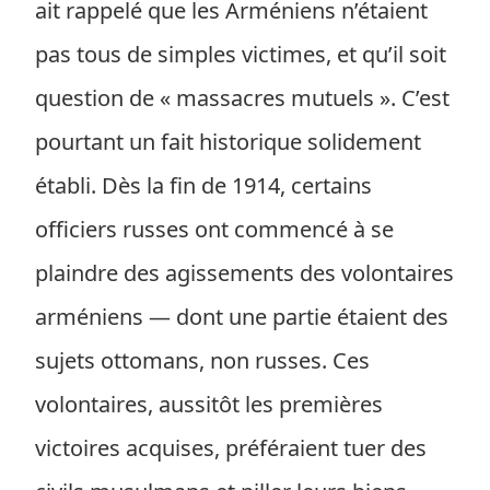
ait rappelé que les Arméniens n’étaient
pas tous de simples victimes, et qu’il soit
question de « massacres mutuels ». C’est
pourtant un fait historique solidement
établi. Dès la fin de 1914, certains
officiers russes ont commencé à se
plaindre des agissements des volontaires
arméniens — dont une partie étaient des
sujets ottomans, non russes. Ces
volontaires, aussitôt les premières
victoires acquises, préféraient tuer des