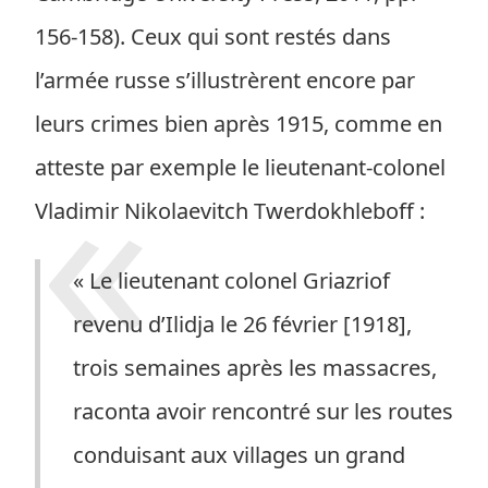
156-158). Ceux qui sont restés dans
l’armée russe s’illustrèrent encore par
leurs crimes bien après 1915, comme en
atteste par exemple le lieutenant-colonel
Vladimir Nikolaevitch Twerdokhleboff :
« Le lieutenant colonel Griazriof
revenu d’Ilidja le 26 février [1918],
trois semaines après les massacres,
raconta avoir rencontré sur les routes
conduisant aux villages un grand