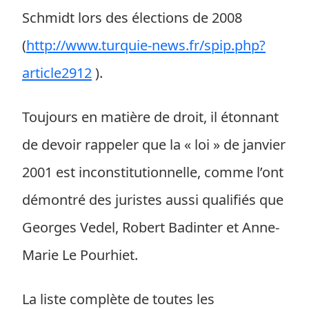
Schmidt lors des élections de 2008
(
http://www.turquie-news.fr/spip.php?
article2912
).
Toujours en matière de droit, il étonnant
de devoir rappeler que la « loi » de janvier
2001 est inconstitutionnelle, comme l’ont
démontré des juristes aussi qualifiés que
Georges Vedel, Robert Badinter et Anne-
Marie Le Pourhiet.
La liste complète de toutes les