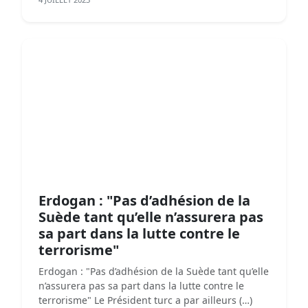
Erdogan : "Pas d’adhésion de la
Suède tant qu’elle n’assurera pas
sa part dans la lutte contre le
terrorisme"
Erdogan : "Pas d’adhésion de la Suède tant qu’elle
n’assurera pas sa part dans la lutte contre le
terrorisme" Le Président turc a par ailleurs (…)