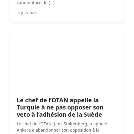
candidature de (…)
14 JUIN 2023
Le chef de l’OTAN appelle la
Turquie à ne pas opposer son
veto à l’adhésion de la Suède
Le chef de l’OTAN, Jens Stoltenberg, a appelé
Ankara à abandonner son opposition à la