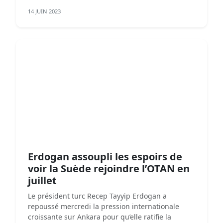
14 JUIN 2023
Erdogan assoupli les espoirs de
voir la Suède rejoindre l’OTAN en
juillet
Le président turc Recep Tayyip Erdogan a
repoussé mercredi la pression internationale
croissante sur Ankara pour qu’elle ratifie la