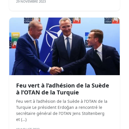
29 NOVEMBRE 2023
Feu vert à l’adhésion de la Suède
à l’OTAN de la Turquie
Feu vert à l’adhésion de la Suède à l’OTAN de la
Turquie Le président Erdoğan a rencontré le
secrétaire général de l’OTAN Jens Stoltenberg
et (…)