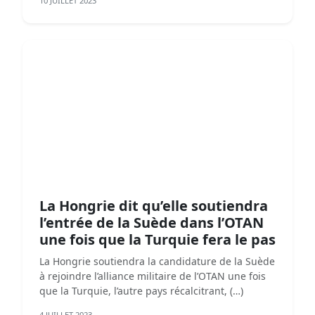
10 JUILLET 2023
La Hongrie dit qu’elle soutiendra
l’entrée de la Suède dans l’OTAN
une fois que la Turquie fera le pas
La Hongrie soutiendra la candidature de la Suède
à rejoindre l’alliance militaire de l’OTAN une fois
que la Turquie, l’autre pays récalcitrant, (…)
4 JUILLET 2023