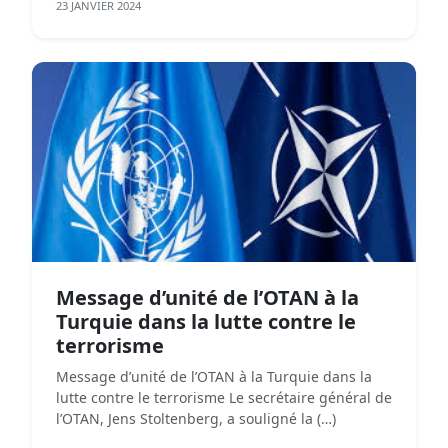
23 JANVIER 2024
Message d’unité de l’OTAN à la
Turquie dans la lutte contre le
terrorisme
Message d’unité de l’OTAN à la Turquie dans la
lutte contre le terrorisme Le secrétaire général de
l’OTAN, Jens Stoltenberg, a souligné la (…)