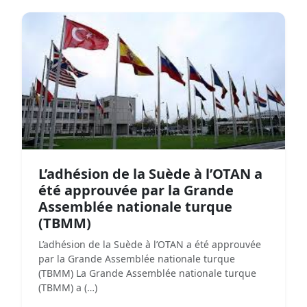
L’adhésion de la Suède à l’OTAN a
été approuvée par la Grande
Assemblée nationale turque
(TBMM)
L’adhésion de la Suède à l’OTAN a été approuvée
par la Grande Assemblée nationale turque
(TBMM) La Grande Assemblée nationale turque
(TBMM) a (…)