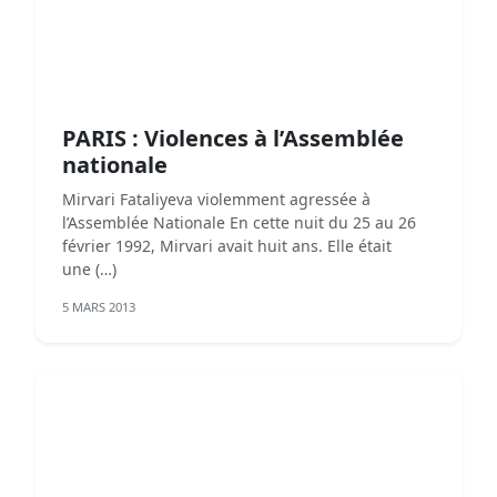
PARIS : Violences à l’Assemblée
nationale
Mirvari Fataliyeva violemment agressée à
l’Assemblée Nationale En cette nuit du 25 au 26
février 1992, Mirvari avait huit ans. Elle était
une (…)
5 MARS 2013