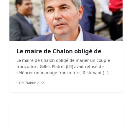
Le maire de Chalon obligé de
Le maire de Chalon obligé de marier un couple
franco-turc Gilles Platret (LR) avait refusé de
célébrer un mariage franco-turc, l’estimant (…)
9 DÉCEMBRE 2022