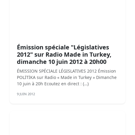
Émission spéciale "Législatives
2012" sur Radio Made in Turkey,
dimanche 10 juin 2012 à 20h00
ÉMISSION SPÉCIALE LÉGISLATIVES 2012 Émission
POLİTİKA sur Radio « Made in Turkey » Dimanche
10 juin à 20h Ecoutez en direct : (…)
9 JUIN 2012