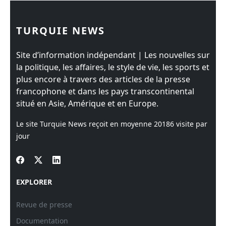
TURQUIE NEWS
Site d’information indépendant | Les nouvelles sur
la politique, les affaires, le style de vie, les sports et
plus encore à travers des articles de la presse
francophone et dans les pays transcontinental
situé en Asie, Amérique et en Europe.
Le site Turquie News reçoit en moyenne
20186
visite par
jour
EXPLORER
Revue de presse
Documentation