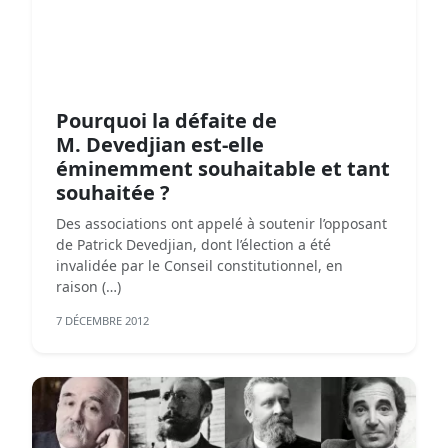
Pourquoi la défaite de
M. Devedjian est-elle
éminemment souhaitable et tant
souhaitée ?
Des associations ont appelé à soutenir l’opposant
de Patrick Devedjian, dont l’élection a été
invalidée par le Conseil constitutionnel, en
raison (…)
7 DÉCEMBRE 2012