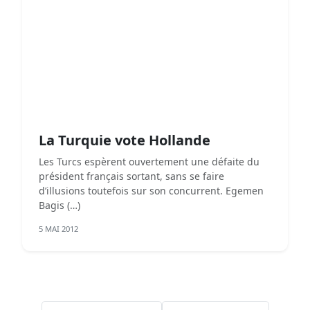
La Turquie vote Hollande
Les Turcs espèrent ouvertement une défaite du
président français sortant, sans se faire
d’illusions toutefois sur son concurrent. Egemen
Bagis (…)
5 MAI 2012