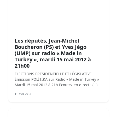
Les députés, Jean-Michel
Boucheron (PS) et Yves Jégo
(UMP) sur radio « Made in
Turkey », mardi 15 mai 2012 à
21h00
ÉLECTIONS PRÉSIDENTIELLE ET LÉGISLATIVE
Émission POLİTİKA sur Radio « Made in Turkey »
Mardi 15 mai 2012 à 21h Ecoutez en direct : (…)
11 MAI 2012