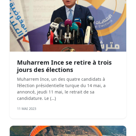
Muharrem Ince se retire à trois
jours des élections
Muharrem Ince, un des quatre candidats à
l’élection présidentielle turque du 14 mai, a
annoncé, jeudi 11 mai, le retrait de sa
candidature. Le (…)
11 MAI 2023