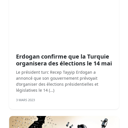
Erdogan confirme que la Turquie
organisera des élections le 14 mai
Le président turc Recep Tayyip Erdogan a
annoncé que son gouvernement prévoyait
d’organiser des élections présidentielles et
législatives le 14 (…)
3 MARS 2023