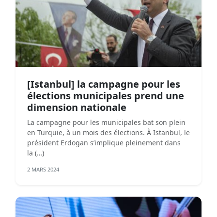
[Istanbul] la campagne pour les
élections municipales prend une
dimension nationale
La campagne pour les municipales bat son plein
en Turquie, à un mois des élections. À Istanbul, le
président Erdogan s’implique pleinement dans
la (…)
2 MARS 2024