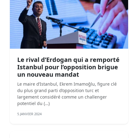
Le rival d’Erdogan qui a remporté
Istanbul pour l’opposition brigue
un nouveau mandat
Le maire d’Istanbul, Ekrem Imamoğlu, figure clé
du plus grand parti d’opposition turc et
largement considéré comme un challenger
potentiel du (…)
5 JANVIER 2024