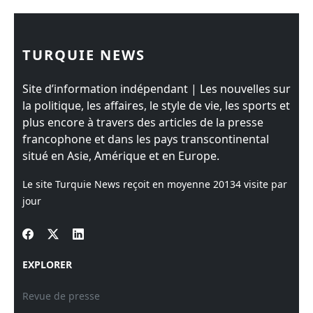
TURQUIE NEWS
Site d’information indépendant | Les nouvelles sur
la politique, les affaires, le style de vie, les sports et
plus encore à travers des articles de la presse
francophone et dans les pays transcontinental
situé en Asie, Amérique et en Europe.
Le site Turquie News reçoit en moyenne
20134
visite par
jour
EXPLORER
Revue de presse