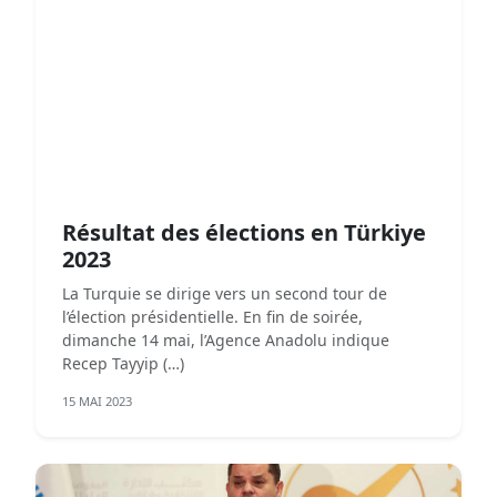
Résultat des élections en Türkiye
2023
La Turquie se dirige vers un second tour de
l’élection présidentielle. En fin de soirée,
dimanche 14 mai, l’Agence Anadolu indique
Recep Tayyip (…)
15 MAI 2023