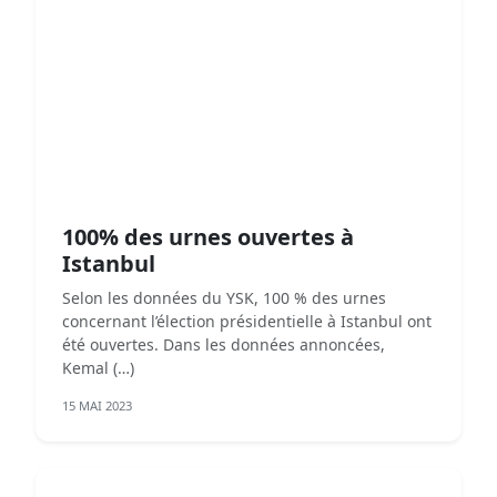
100% des urnes ouvertes à
Istanbul
Selon les données du YSK, 100 % des urnes
concernant l’élection présidentielle à Istanbul ont
été ouvertes. Dans les données annoncées,
Kemal (…)
15 MAI 2023