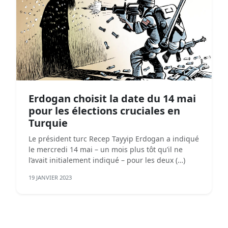
Erdogan choisit la date du 14 mai
pour les élections cruciales en
Turquie
Le président turc Recep Tayyip Erdogan a indiqué
le mercredi 14 mai – un mois plus tôt qu’il ne
l’avait initialement indiqué – pour les deux (…)
19 JANVIER 2023