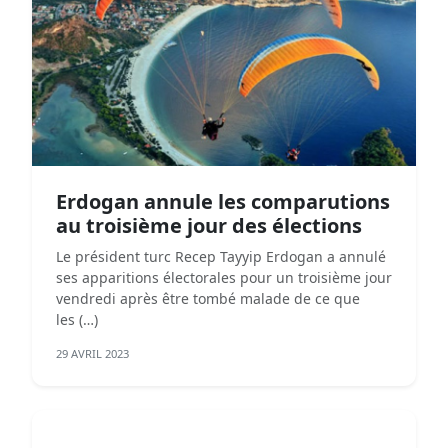
Erdogan annule les comparutions
au troisième jour des élections
Le président turc Recep Tayyip Erdogan a annulé
ses apparitions électorales pour un troisième jour
vendredi après être tombé malade de ce que
les (…)
29 AVRIL 2023