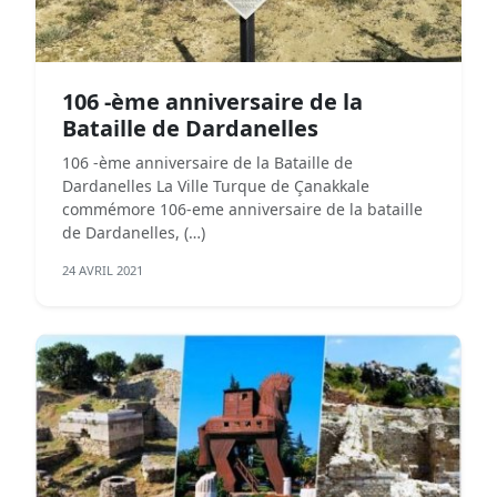
106 -ème anniversaire de la
Bataille de Dardanelles
106 -ème anniversaire de la Bataille de
Dardanelles La Ville Turque de Çanakkale
commémore 106-eme anniversaire de la bataille
de Dardanelles, (…)
24 AVRIL 2021