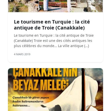
Le tourisme en Turquie : la cité
antique de Troie (Canakkale)
Le tourisme en Turquie : la cité antique de Troie
(Canakkale) Troie est une des cités antiques les
plus célèbres du monde… La ville antique (…)
4 MARS 2019