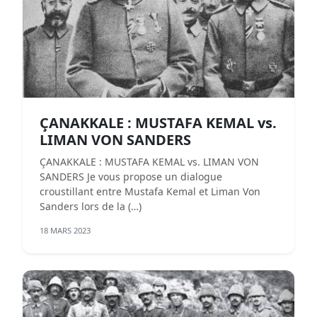
ÇANAKKALE : MUSTAFA KEMAL vs.
LIMAN VON SANDERS
ÇANAKKALE : MUSTAFA KEMAL vs. LIMAN VON
SANDERS Je vous propose un dialogue
croustillant entre Mustafa Kemal et Liman Von
Sanders lors de la (…)
18 MARS 2023