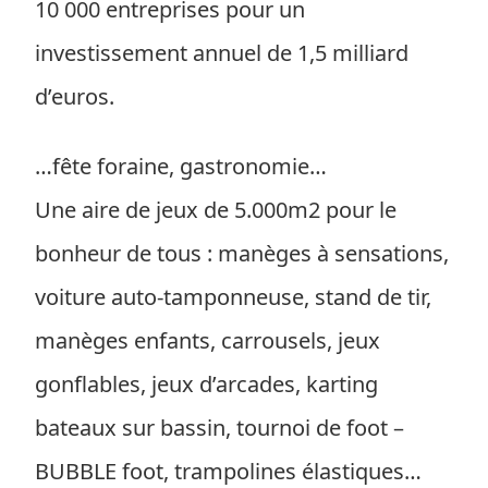
10 000 entreprises pour un
investissement annuel de 1,5 milliard
d’euros.
…fête foraine, gastronomie…
Une aire de jeux de 5.000m2 pour le
bonheur de tous : manèges à sensations,
voiture auto-tamponneuse, stand de tir,
manèges enfants, carrousels, jeux
gonflables, jeux d’arcades, karting
bateaux sur bassin, tournoi de foot –
BUBBLE foot, trampolines élastiques…