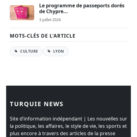
Le programme de passeports dorés
de Chypre...
3 juillet 2026
MOTS-CLÉS DE L'ARTICLE
CULTURE
LYON
TURQUIE NEWS
Site d’information indépendant | Les nouvelles sur
la politique, les affaires, le style de vie, les sports et
plus encore à travers des articles de la presse