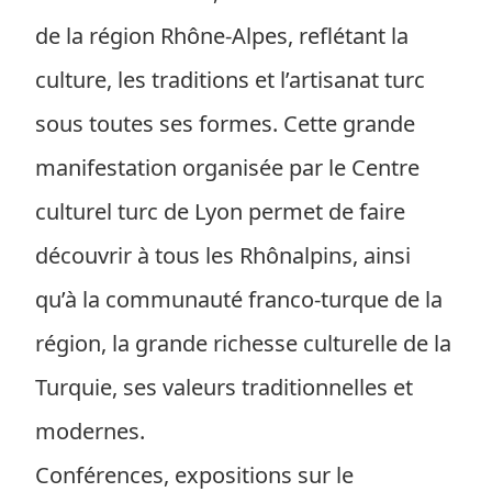
de la région Rhône-Alpes, reflétant la
culture, les traditions et l’artisanat turc
sous toutes ses formes. Cette grande
manifestation organisée par le Centre
culturel turc de Lyon permet de faire
découvrir à tous les Rhônalpins, ainsi
qu’à la communauté franco-turque de la
région, la grande richesse culturelle de la
Turquie, ses valeurs traditionnelles et
modernes.
Conférences, expositions sur le