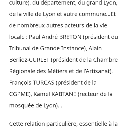
culture), du département, du grand Lyon,
de la ville de Lyon et autre commune…Et
de nombreux autres acteurs de la vie
locale : Paul André BRETON (président du
Tribunal de Grande Instance), Alain
Berlioz-CURLET (président de la Chambre
Régionale des Métiers et de l’Artisanat),
François TURCAS (président de la
CGPME), Kamel KABTANE (recteur de la
mosquée de Lyon)…
Cette relation particulière, essentielle à la