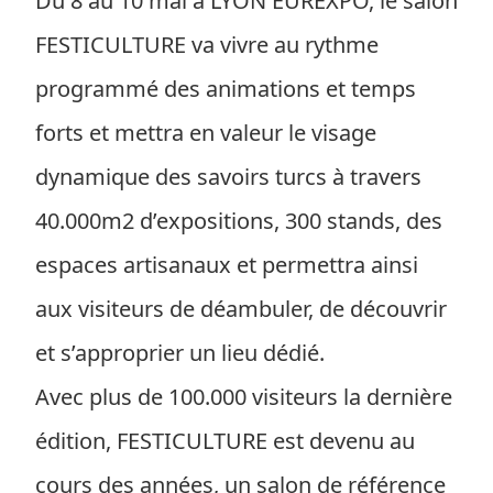
Du 8 au 10 mai à LYON EUREXPO, le salon
FESTICULTURE va vivre au rythme
programmé des animations et temps
forts et mettra en valeur le visage
dynamique des savoirs turcs à travers
40.000m2 d’expositions, 300 stands, des
espaces artisanaux et permettra ainsi
aux visiteurs de déambuler, de découvrir
et s’approprier un lieu dédié.
Avec plus de 100.000 visiteurs la dernière
édition, FESTICULTURE est devenu au
cours des années, un salon de référence