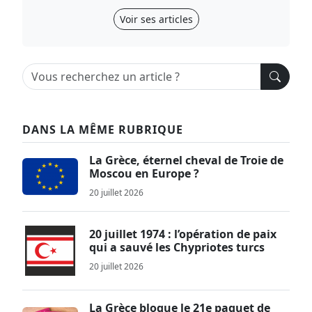
Voir ses articles
DANS LA MÊME RUBRIQUE
La Grèce, éternel cheval de Troie de
Moscou en Europe ?
20 juillet 2026
20 juillet 1974 : l’opération de paix
qui a sauvé les Chypriotes turcs
20 juillet 2026
La Grèce bloque le 21e paquet de