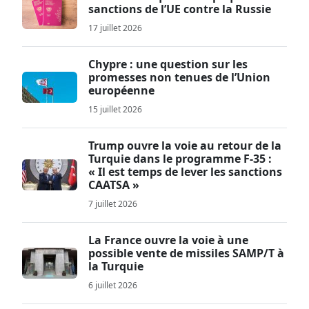
sanctions de l’UE contre la Russie
17 juillet 2026
Chypre : une question sur les
promesses non tenues de l’Union
européenne
15 juillet 2026
Trump ouvre la voie au retour de la
Turquie dans le programme F-35 :
« Il est temps de lever les sanctions
CAATSA »
7 juillet 2026
La France ouvre la voie à une
possible vente de missiles SAMP/T à
la Turquie
6 juillet 2026