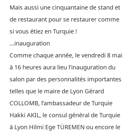
Mais aussi une cinquantaine de stand et
de restaurant pour se restaurer comme
si vous étiez en Turquie !
…inauguration
Comme chaque année, le vendredi 8 mai
à 16 heures aura lieu l’inauguration du
salon par des personnalités importantes
telles que le maire de Lyon Gérard
COLLOMB, l’ambassadeur de Turquie
Hakki AKIL, le consul général de Turquie
à Lyon Hilmi Ege TÜREMEN ou encore le