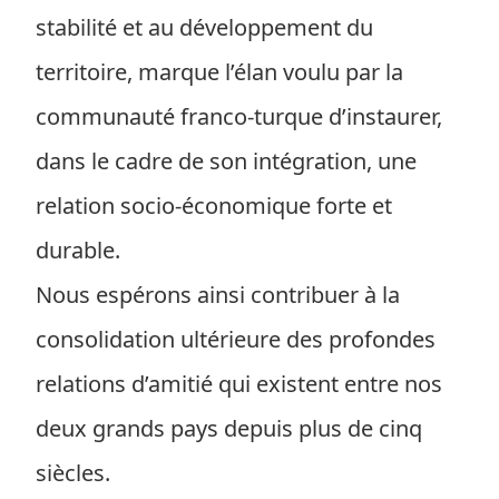
stabilité et au développement du
territoire, marque l’élan voulu par la
communauté franco-turque d’instaurer,
dans le cadre de son intégration, une
relation socio-économique forte et
durable.
Nous espérons ainsi contribuer à la
consolidation ultérieure des profondes
relations d’amitié qui existent entre nos
deux grands pays depuis plus de cinq
siècles.