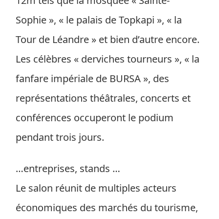
12m tels que la mosquée « Sainte-
Sophie », « le palais de Topkapi », « la
Tour de Léandre » et bien d’autre encore.
Les célèbres « derviches tourneurs », « la
fanfare impériale de BURSA », des
représentations théâtrales, concerts et
conférences occuperont le podium
pendant trois jours.
…entreprises, stands …
Le salon réunit de multiples acteurs
économiques des marchés du tourisme,