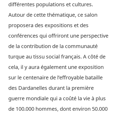
différentes populations et cultures.
Autour de cette thématique, ce salon
proposera des expositions et des
conférences qui offriront une perspective
de la contribution de la communauté
turque au tissu social français. A côté de
cela, il y aura également une exposition
sur le centenaire de l’effroyable bataille
des Dardanelles durant la première
guerre mondiale qui a coûté la vie à plus
de 100.000 hommes, dont environ 50.000