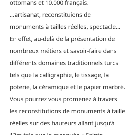
ottomans et 10.000 français.
…artisanat, reconstituions de
monuments à tailles réelles, spectacle…
En effet, au-delà de la présentation de
nombreux métiers et savoir-faire dans
différents domaines traditionnels turcs
tels que la calligraphie, le tissage, la
poterie, la céramique et le papier marbré.
Vous pourrez vous promenez à travers
les reconstitutions de monuments à taille
réelles sur des hauteurs allant jusqu’à