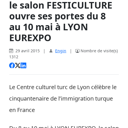
le salon FESTICULTURE
ouvre ses portes du 8
au 10 mai à LYON
EUREXPO
29 avril 2015
|
Engin
|
Nombre de visite(s)
1312
Le Centre culturel turc de Lyon célèbre le
cinquantenaire de l’immigration turque
en France