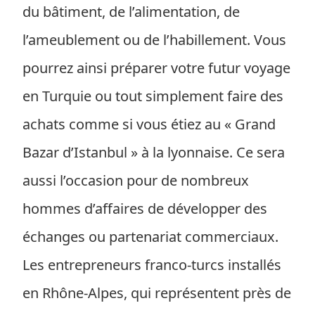
du bâtiment, de l’alimentation, de
l’ameublement ou de l’habillement. Vous
pourrez ainsi préparer votre futur voyage
en Turquie ou tout simplement faire des
achats comme si vous étiez au « Grand
Bazar d’Istanbul » à la lyonnaise. Ce sera
aussi l’occasion pour de nombreux
hommes d’affaires de développer des
échanges ou partenariat commerciaux.
Les entrepreneurs franco-turcs installés
en Rhône-Alpes, qui représentent près de