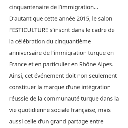
cinquantenaire de l’immigration…
D’autant que cette année 2015, le salon
FESTICULTURE s’inscrit dans le cadre de
la célébration du cinquantième
anniversaire de l’immigration turque en
France et en particulier en Rhône Alpes.
Ainsi, cet événement doit non seulement
constituer la marque d’une intégration
réussie de la communauté turque dans la
vie quotidienne sociale française, mais
aussi celle d’un grand partage entre