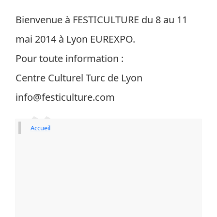
Bienvenue à FESTICULTURE du 8 au 11
mai 2014 à Lyon EUREXPO.
Pour toute information :
Centre Culturel Turc de Lyon
info@festiculture.com
Accueil