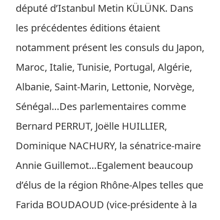
député d’Istanbul Metin KÜLÜNK. Dans
les précédentes éditions étaient
notamment présent les consuls du Japon,
Maroc, Italie, Tunisie, Portugal, Algérie,
Albanie, Saint-Marin, Lettonie, Norvège,
Sénégal…Des parlementaires comme
Bernard PERRUT, Joëlle HUILLIER,
Dominique NACHURY, la sénatrice-maire
Annie Guillemot…Egalement beaucoup
d’élus de la région Rhône-Alpes telles que
Farida BOUDAOUD (vice-présidente à la