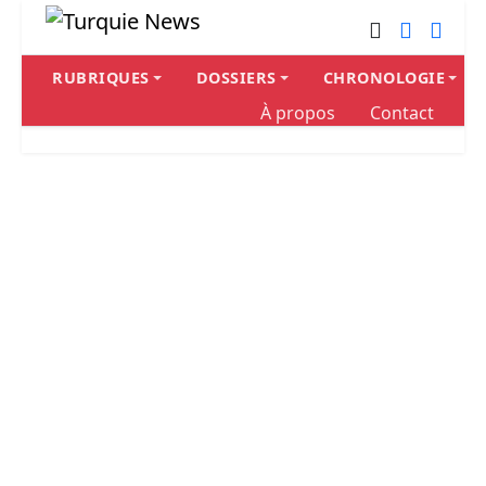
RUBRIQUES
DOSSIERS
CHRONOLOGIE
À propos
Contact