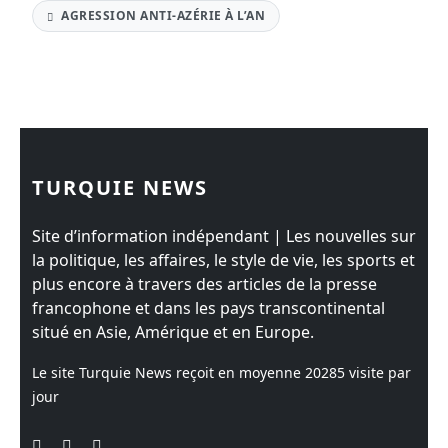
AGRESSION ANTI-AZÉRIE À L’AN
TURQUIE NEWS
Site d’information indépendant | Les nouvelles sur
la politique, les affaires, le style de vie, les sports et
plus encore à travers des articles de la presse
francophone et dans les pays transcontinental
situé en Asie, Amérique et en Europe.
Le site Turquie News reçoit en moyenne
20285
visite par
jour