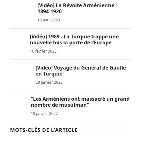
[Vidéo] La Révolte Arménienne :
1894-1920
16 avril 2023
[Vidéo] 1989 - La Turquie frappe une
nouvelle fois la porte de l’Europe
10 février 2023
[Vidéo] Voyage du Général de Gaulle
en Turquie
28 janvier 2023
“Les Arméniens ont massacré un grand
nombre de musulman"
18 janvier 2022
MOTS-CLÉS DE L'ARTICLE