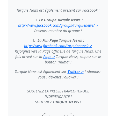
Turquie News est également présent sur Facebook :
Le Groupe Turquie News :
http://www.facebook.com/groups/turquienews/
Devenez membre du groupe !
La Fan Page Turquie News :
http://www.facebook.com/turquienews2
Rejoignez vite la Page officielle de Turquie News. Une
fois arrivé sur la
Page
Turquie News, cliquez sur le
bouton "J’aime" !
Turquie News est également sur
Twitter
! Abonnez-
vous : devenez Follower !
SOUTENEZ LA PRESSE FRANCO-TURQUE
INDEPENDANTE !
SOUTENEZ
TURQUIE NEWS
!