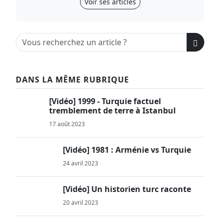
Voir ses articles
DANS LA MÊME RUBRIQUE
[Vidéo] 1999 - Turquie factuel
tremblement de terre à Istanbul
17 août 2023
[Vidéo] 1981 : Arménie vs Turquie
24 avril 2023
[Vidéo] Un historien turc raconte
20 avril 2023