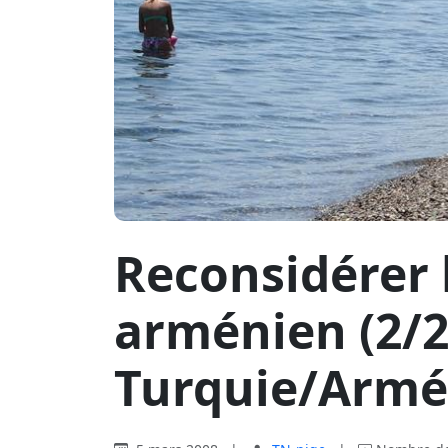
Reconsidérer 
arménien (2/2)
Turquie/Armé