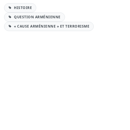
HISTOIRE
QUESTION ARMÉNIENNE
« CAUSE ARMÉNIENNE » ET TERRORISME