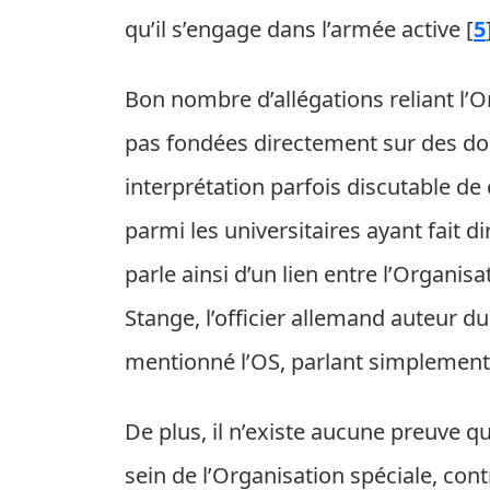
qu’il s’engage dans l’armée active
[
5
Bon nombre d’allégations reliant l’
pas fondées directement sur des do
interprétation parfois discutable de
parmi les universitaires ayant fait d
parle ainsi d’un lien entre l’Organis
Stange, l’officier allemand auteur d
mentionné l’OS, parlant simplement 
De plus, il n’existe aucune preuve q
sein de l’Organisation spéciale, con