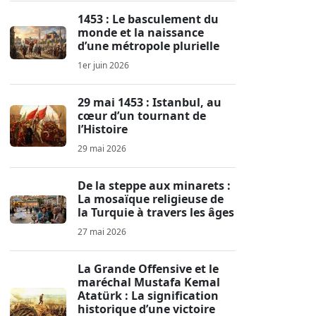
1453 : Le basculement du
monde et la naissance
d’une métropole plurielle
1er juin 2026
29 mai 1453 : Istanbul, au
cœur d’un tournant de
l’Histoire
29 mai 2026
De la steppe aux minarets :
La mosaïque religieuse de
la Turquie à travers les âges
27 mai 2026
La Grande Offensive et le
maréchal Mustafa Kemal
Atatürk : La signification
historique d’une victoire