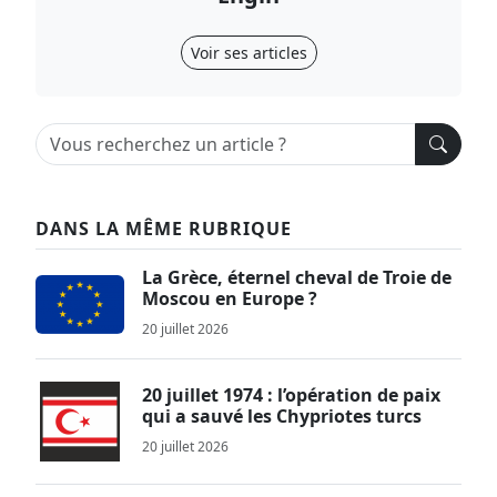
Voir ses articles
DANS LA MÊME RUBRIQUE
La Grèce, éternel cheval de Troie de
Moscou en Europe ?
20 juillet 2026
20 juillet 1974 : l’opération de paix
qui a sauvé les Chypriotes turcs
20 juillet 2026