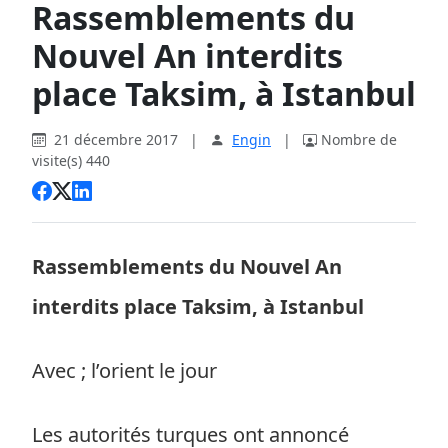
Rassemblements du
Nouvel An interdits
place Taksim, à Istanbul
21 décembre 2017
|
Engin
|
Nombre de
visite(s) 440
Rassemblements du Nouvel An
interdits place Taksim, à Istanbul
Avec ; l’orient le jour
Les autorités turques ont annoncé