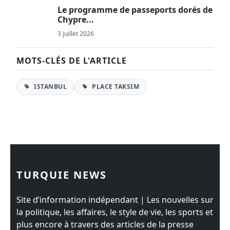
Le programme de passeports dorés de
Chypre...
3 juillet 2026
MOTS-CLÉS DE L'ARTICLE
ISTANBUL
PLACE TAKSIM
TURQUIE NEWS
Site d’information indépendant | Les nouvelles sur
la politique, les affaires, le style de vie, les sports et
plus encore à travers des articles de la presse