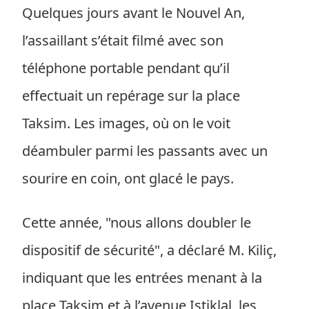
Quelques jours avant le Nouvel An,
l’assaillant s’était filmé avec son
téléphone portable pendant qu’il
effectuait un repérage sur la place
Taksim. Les images, où on le voit
déambuler parmi les passants avec un
sourire en coin, ont glacé le pays.
Cette année, "nous allons doubler le
dispositif de sécurité", a déclaré M. Kiliç,
indiquant que les entrées menant à la
place Taksim et à l’avenue Istiklal, les