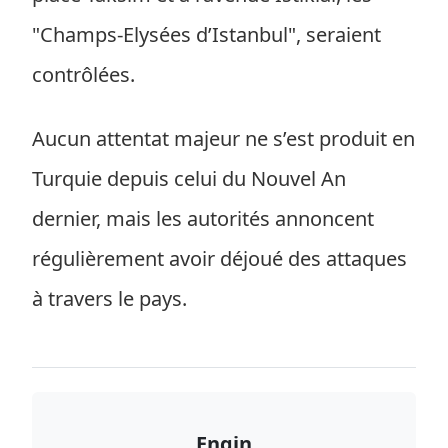
"Champs-Elysées d’Istanbul", seraient
contrôlées.
Aucun attentat majeur ne s’est produit en
Turquie depuis celui du Nouvel An
dernier, mais les autorités annoncent
régulièrement avoir déjoué des attaques
à travers le pays.
Engin