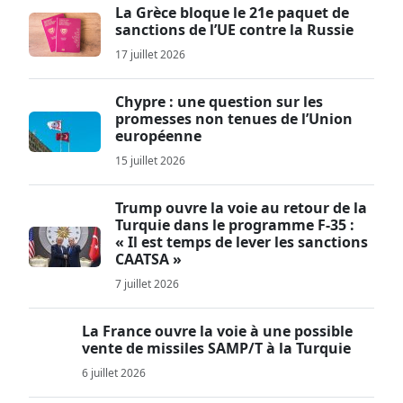
La Grèce bloque le 21e paquet de
sanctions de l’UE contre la Russie
17 juillet 2026
Chypre : une question sur les
promesses non tenues de l’Union
européenne
15 juillet 2026
Trump ouvre la voie au retour de la
Turquie dans le programme F-35 :
« Il est temps de lever les sanctions
CAATSA »
7 juillet 2026
La France ouvre la voie à une possible
vente de missiles SAMP/T à la Turquie
6 juillet 2026