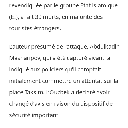
revendiquée par le groupe Etat islamique
(EI), a fait 39 morts, en majorité des
touristes étrangers.
L’auteur présumé de l’attaque, Abdulkadir
Masharipov, qui a été capturé vivant, a
indiqué aux policiers qu’il comptait
initialement commettre un attentat sur la
place Taksim. L’Ouzbek a déclaré avoir
changé d’avis en raison du dispositif de
sécurité important.