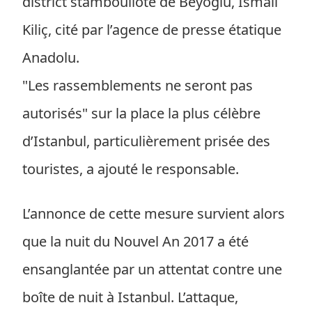
district stambouliote de Beyoglu, Ismail
Kiliç, cité par l’agence de presse étatique
Anadolu.
"Les rassemblements ne seront pas
autorisés" sur la place la plus célèbre
d’Istanbul, particulièrement prisée des
touristes, a ajouté le responsable.
L’annonce de cette mesure survient alors
que la nuit du Nouvel An 2017 a été
ensanglantée par un attentat contre une
boîte de nuit à Istanbul. L’attaque,