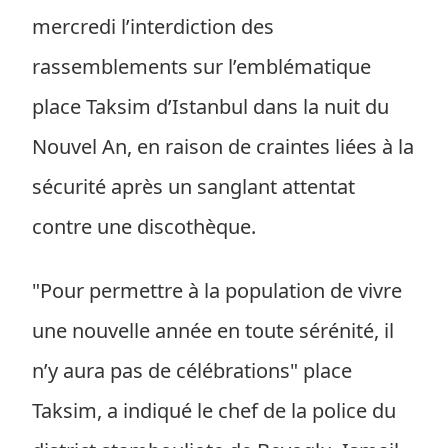
mercredi l’interdiction des
rassemblements sur l’emblématique
place Taksim d’Istanbul dans la nuit du
Nouvel An, en raison de craintes liées à la
sécurité après un sanglant attentat
contre une discothèque.
"Pour permettre à la population de vivre
une nouvelle année en toute sérénité, il
n’y aura pas de célébrations" place
Taksim, a indiqué le chef de la police du