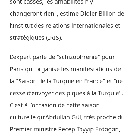
sont cassés, les amabilités n’y
changeront rien", estime Didier Billion de
l’Institut des relations internationales et
stratégiques (IRIS).
L’expert parle de "schizophrénie" pour
Paris qui organise les manifestations de
la "Saison de la Turquie en France" et "ne
cesse d’envoyer des piques à la Turquie".
C’est à l’occasion de cette saison
culturelle qu’Abdullah Gül, très proche du
Premier ministre Recep Tayyip Erdogan,