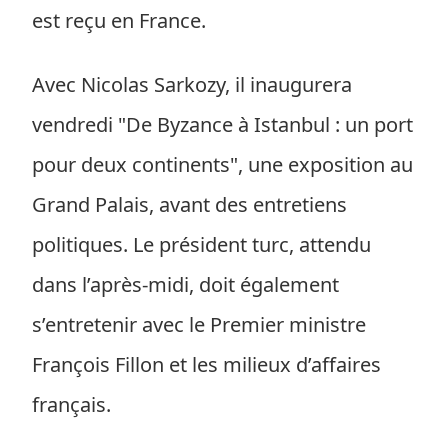
est reçu en France.
Avec Nicolas Sarkozy, il inaugurera
vendredi "De Byzance à Istanbul : un port
pour deux continents", une exposition au
Grand Palais, avant des entretiens
politiques. Le président turc, attendu
dans l’après-midi, doit également
s’entretenir avec le Premier ministre
François Fillon et les milieux d’affaires
français.