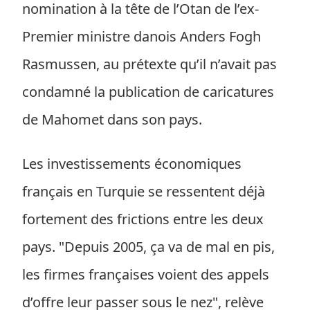
nomination à la tête de l’Otan de l’ex-
Premier ministre danois Anders Fogh
Rasmussen, au prétexte qu’il n’avait pas
condamné la publication de caricatures
de Mahomet dans son pays.
Les investissements économiques
français en Turquie se ressentent déjà
fortement des frictions entre les deux
pays. "Depuis 2005, ça va de mal en pis,
les firmes françaises voient des appels
d’offre leur passer sous le nez", relève