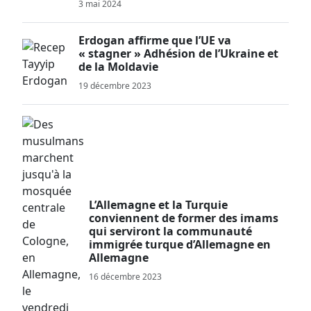
3 mai 2024
Erdogan affirme que l’UE va
« stagner » Adhésion de l’Ukraine et
de la Moldavie
19 décembre 2023
L’Allemagne et la Turquie
conviennent de former des imams
qui serviront la communauté
immigrée turque d’Allemagne en
Allemagne
16 décembre 2023