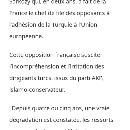
Sarkozy qui, en deux ans, a fait de la
France le chef de file des opposants à
l’adhésion de la Turquie à l’Union
européenne.
Cette opposition française suscite
l’incompréhension et l’irritation des
dirigeants turcs, issus du parti AKP,
islamo-conservateur.
"Depuis quatre ou cinq ans, une vraie
dégradation est constatée, les ressorts