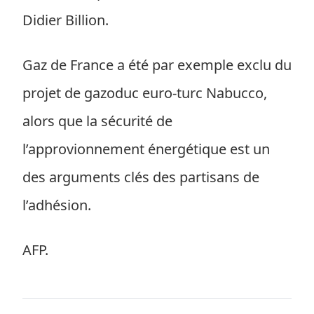
Didier Billion.
Gaz de France a été par exemple exclu du
projet de gazoduc euro-turc Nabucco,
alors que la sécurité de
l’approvionnement énergétique est un
des arguments clés des partisans de
l’adhésion.
AFP.