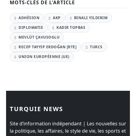
MOTS-CLÉS DE L'ARTICLE
ADHÉSION
AKP
BINALI YILDIRIM
DIPLOMATIE
KADIR TOPBAS
MEVLÜT ÇAVUSOGLU
RECEP TAYYIP ERDOĞAN [RTE]
TURCS
UNION EUROPÉENNE (UE)
TURQUIE NEWS
Site d’information indépendant | Les nouvelles sur
la politique, les affaires, le style de vie, les sports et