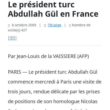
Le président turc
Abdullah Gül en France
8 octobre 2009
|
TN-pige
|
Nombre de
visite(s) 427
Par Jean-Louis de la VAISSIERE (AFP)
PARIS — Le président turc Abdullah Gül
commence mercredi à Paris une visite de
trois jours, rendue délicate par les prises
de positions de son homologue Nicolas