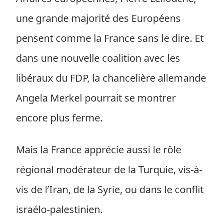
une grande majorité des Européens
pensent comme la France sans le dire. Et
dans une nouvelle coalition avec les
libéraux du FDP, la chancelière allemande
Angela Merkel pourrait se montrer
encore plus ferme.
Mais la France apprécie aussi le rôle
régional modérateur de la Turquie, vis-à-
vis de l’Iran, de la Syrie, ou dans le conflit
israélo-palestinien.