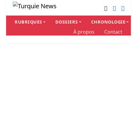
RUBRIQUES
DOSSIERS
CHRONOLOGIE
À propos
Contact