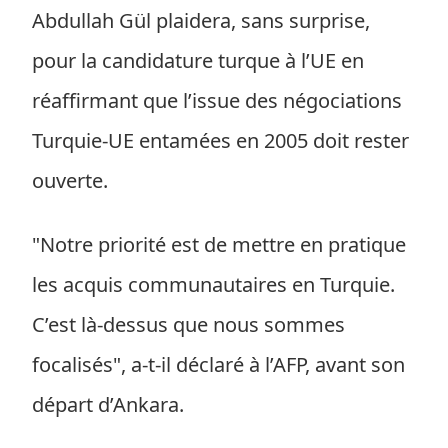
Abdullah Gül plaidera, sans surprise,
pour la candidature turque à l’UE en
réaffirmant que l’issue des négociations
Turquie-UE entamées en 2005 doit rester
ouverte.
"Notre priorité est de mettre en pratique
les acquis communautaires en Turquie.
C’est là-dessus que nous sommes
focalisés", a-t-il déclaré à l’AFP, avant son
départ d’Ankara.