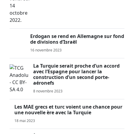
Erdogan se rend en Allemagne sur fond
de divisions d’Israël
16 novembre 2023
La Turquie serait proche d’un accord
avec l’Espagne pour lancer la
construction d’un second porte-
aéronefs
8 novembre 2023
Les MAE grecs et turc voient une chance pour
une nouvelle ère avec la Turquie
18 mai 2023