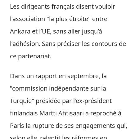
Les dirigeants français disent vouloir
l’association "la plus étroite" entre
Ankara et l’UE, sans aller jusqu’à
l’adhésion. Sans préciser les contours de
ce partenariat.
Dans un rapport en septembre, la
"commission indépendante sur la
Turquie" présidée par l’ex-président
finlandais Martti Ahtisaari a reproché à
Paris la rupture de ses engagements qui,
selon elle, ralentit les réformes en