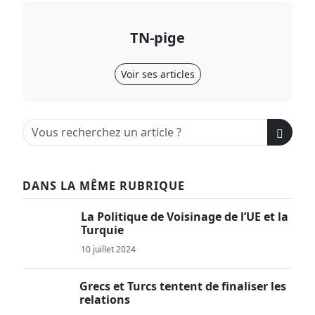
TN-pige
Voir ses articles
DANS LA MÊME RUBRIQUE
La Politique de Voisinage de l’UE et la
Turquie
10 juillet 2024
Grecs et Turcs tentent de finaliser les
relations