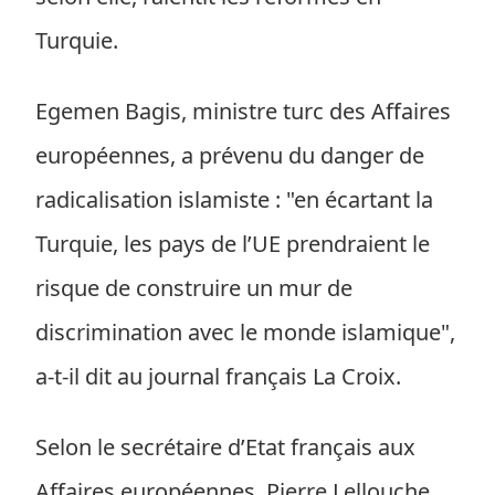
Turquie.
Egemen Bagis, ministre turc des Affaires
européennes, a prévenu du danger de
radicalisation islamiste : "en écartant la
Turquie, les pays de l’UE prendraient le
risque de construire un mur de
discrimination avec le monde islamique",
a-t-il dit au journal français La Croix.
Selon le secrétaire d’Etat français aux
Affaires européennes, Pierre Lellouche,