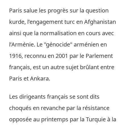
Paris salue les progrès sur la question
kurde, l’engagement turc en Afghanistan
ainsi que la normalisation en cours avec
l’Arménie. Le "génocide" arménien en
1916, reconnu en 2001 par le Parlement
français, est un autre sujet brûlant entre
Paris et Ankara.
Les dirigeants français se sont dits
choqués en revanche par la résistance
opposée au printemps par la Turquie à la