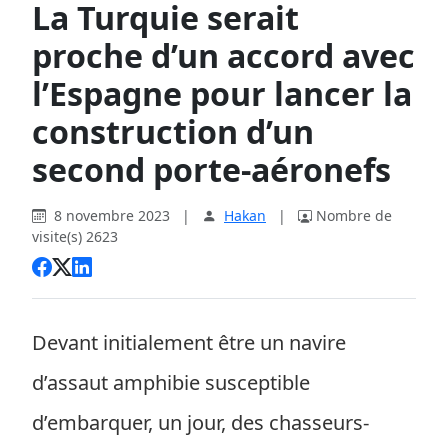
La Turquie serait
proche d’un accord avec
l’Espagne pour lancer la
construction d’un
second porte-aéronefs
8 novembre 2023
|
Hakan
|
Nombre de
visite(s) 2623
Devant initialement être un navire
d’assaut amphibie susceptible
d’embarquer, un jour, des chasseurs-