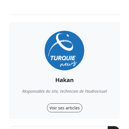
Hakan
Responsable du site, technicien de l’audiovisuel
Voir ses articles