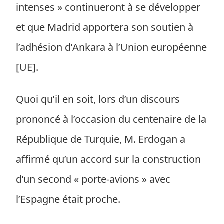
intenses » continueront à se développer
et que Madrid apportera son soutien à
l’adhésion d’Ankara à l’Union européenne
[UE].
Quoi qu’il en soit, lors d’un discours
prononcé à l’occasion du centenaire de la
République de Turquie, M. Erdogan a
affirmé qu’un accord sur la construction
d’un second « porte-avions » avec
l’Espagne était proche.