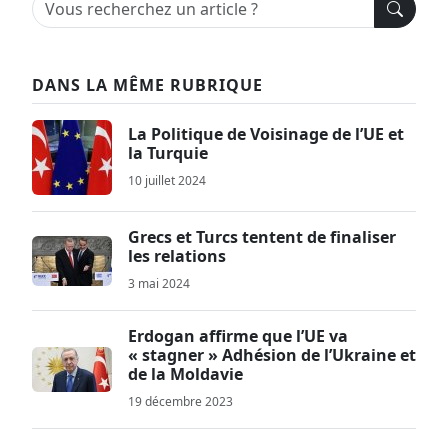
DANS LA MÊME RUBRIQUE
La Politique de Voisinage de l’UE et
la Turquie
10 juillet 2024
Grecs et Turcs tentent de finaliser
les relations
3 mai 2024
Erdogan affirme que l’UE va
« stagner » Adhésion de l’Ukraine et
de la Moldavie
19 décembre 2023