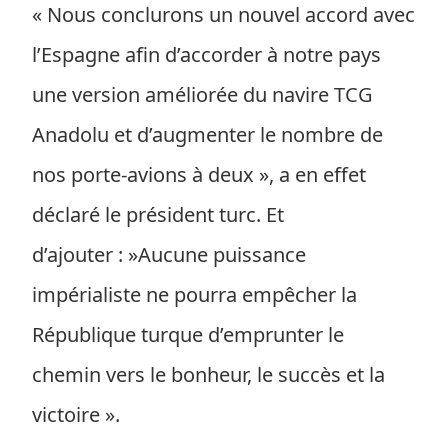
« Nous conclurons un nouvel accord avec
l’Espagne afin d’accorder à notre pays
une version améliorée du navire TCG
Anadolu et d’augmenter le nombre de
nos porte-avions à deux », a en effet
déclaré le président turc. Et
d’ajouter : »Aucune puissance
impérialiste ne pourra empêcher la
République turque d’emprunter le
chemin vers le bonheur, le succès et la
victoire ».