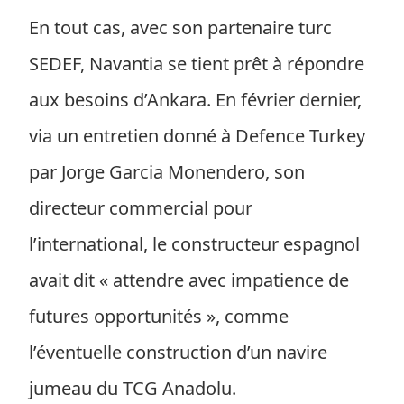
En tout cas, avec son partenaire turc
SEDEF, Navantia se tient prêt à répondre
aux besoins d’Ankara. En février dernier,
via un entretien donné à Defence Turkey
par Jorge Garcia Monendero, son
directeur commercial pour
l’international, le constructeur espagnol
avait dit « attendre avec impatience de
futures opportunités », comme
l’éventuelle construction d’un navire
jumeau du TCG Anadolu.