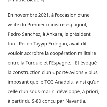
En novembre 2021, à l’occasion d’une
visite du Premier ministre espagnol,
Pedro Sanchez, à Ankara, le président
turc, Recep Tayyip Erdogan, avait dit
vouloir accroître la coopération militaire
entre la Turquie et l’Espagne… Et évoqué
la construction d’un « porte-avions » plus
imposant que le TCG Anadolu, ainsi qu’un
celle d’un sous-marin, développé, à priori,
à partir du S-80 conçu par Navantia.