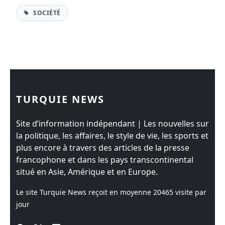
SOCIÉTÉ
TURQUIE NEWS
Site d’information indépendant | Les nouvelles sur
la politique, les affaires, le style de vie, les sports et
plus encore à travers des articles de la presse
francophone et dans les pays transcontinental
situé en Asie, Amérique et en Europe.
Le site Turquie News reçoit en moyenne
20465
visite par
jour