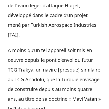
de l’avion léger d’attaque Hürjet,
développé dans le cadre d’un projet
mené par Turkish Aerospace Industries
[TAI].
À moins qu’un tel appareil soit mis en
oeuvre depuis le pont d’envol du futur
TCG Trakya, un navire [presque] similaire
au TCG Anadolu, que la Turquie envisage
de construire depuis au moins quatre
ans, au titre de sa doctrine « Mavi Vatan »
[« Patrie bleue »].