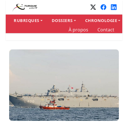
RUBRIQUES
DOSSIERS
CHRONOLOGIE
À propos
Contact