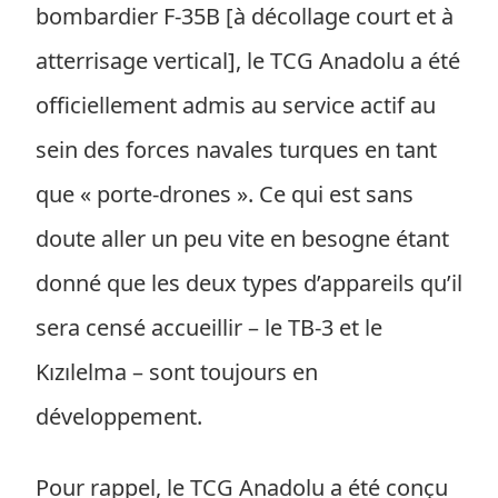
bombardier F-35B [à décollage court et à
atterrisage vertical], le TCG Anadolu a été
officiellement admis au service actif au
sein des forces navales turques en tant
que « porte-drones ». Ce qui est sans
doute aller un peu vite en besogne étant
donné que les deux types d’appareils qu’il
sera censé accueillir – le TB-3 et le
Kızılelma – sont toujours en
développement.
Pour rappel, le TCG Anadolu a été conçu