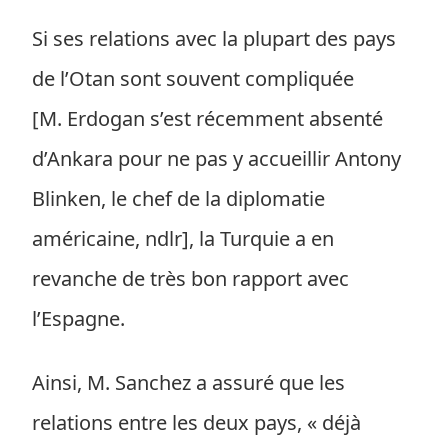
Si ses relations avec la plupart des pays
de l’Otan sont souvent compliquée
[M. Erdogan s’est récemment absenté
d’Ankara pour ne pas y accueillir Antony
Blinken, le chef de la diplomatie
américaine, ndlr], la Turquie a en
revanche de très bon rapport avec
l’Espagne.
Ainsi, M. Sanchez a assuré que les
relations entre les deux pays, « déjà