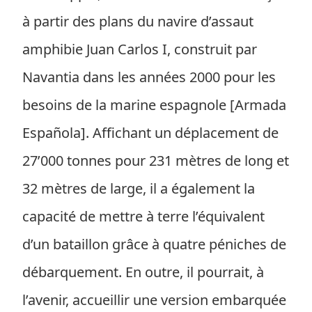
à partir des plans du navire d’assaut
amphibie Juan Carlos I, construit par
Navantia dans les années 2000 pour les
besoins de la marine espagnole [Armada
Española]. Affichant un déplacement de
27’000 tonnes pour 231 mètres de long et
32 mètres de large, il a également la
capacité de mettre à terre l’équivalent
d’un bataillon grâce à quatre péniches de
débarquement. En outre, il pourrait, à
l’avenir, accueillir une version embarquée