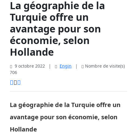
La géographie de la
Turquie offre un
avantage pour son
économie, selon
Hollande
9 octobre 2022
|
Engin
|
Nombre de visite(s)
706
La géographie de la Turquie offre un
avantage pour son économie, selon
Hollande