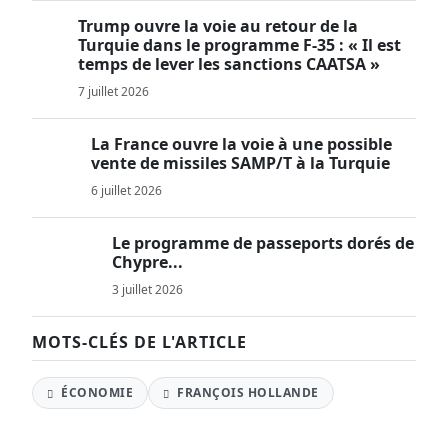
Trump ouvre la voie au retour de la
Turquie dans le programme F-35 : « Il est
temps de lever les sanctions CAATSA »
7 juillet 2026
La France ouvre la voie à une possible
vente de missiles SAMP/T à la Turquie
6 juillet 2026
Le programme de passeports dorés de
Chypre...
3 juillet 2026
MOTS-CLÉS DE L'ARTICLE
ÉCONOMIE
FRANÇOIS HOLLANDE