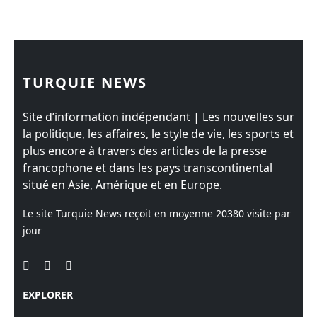
TURQUIE NEWS
Site d’information indépendant | Les nouvelles sur
la politique, les affaires, le style de vie, les sports et
plus encore à travers des articles de la presse
francophone et dans les pays transcontinental
situé en Asie, Amérique et en Europe.
Le site Turquie News reçoit en moyenne
20380
visite par
jour
EXPLORER