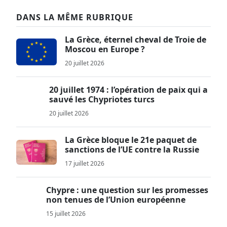
DANS LA MÊME RUBRIQUE
La Grèce, éternel cheval de Troie de
Moscou en Europe ?
20 juillet 2026
20 juillet 1974 : l’opération de paix qui a
sauvé les Chypriotes turcs
20 juillet 2026
La Grèce bloque le 21e paquet de
sanctions de l’UE contre la Russie
17 juillet 2026
Chypre : une question sur les promesses
non tenues de l’Union européenne
15 juillet 2026