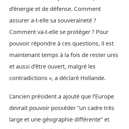
d’énergie et de défense. Comment
assurer a-t-elle sa souveraineté ?
Comment va-t-elle se protéger ? Pour
pouvoir répondre à ces questions, il est
maintenant temps à la fois de rester unis
et aussi d’être ouvert, malgré les
contradictions », a déclaré Hollande.
L’ancien président a ajouté que l’Europe
devrait pouvoir posséder "un cadre très
large et une géographie différente" et