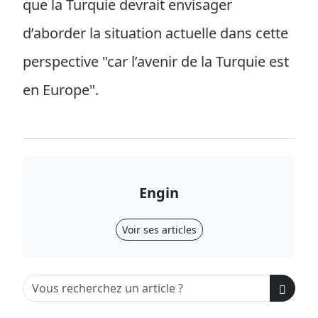
que la Turquie devrait envisager
d’aborder la situation actuelle dans cette
perspective "car l’avenir de la Turquie est
en Europe".
Engin
Voir ses articles