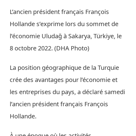
L’ancien président français François
Hollande s’exprime lors du sommet de
l’économie Uludağ à Sakarya, Türkiye, le
8 octobre 2022. (DHA Photo)
La position géographique de la Turquie
crée des avantages pour l’économie et
les entreprises du pays, a déclaré samedi
l’ancien président français François
Hollande.
À une époque où les activités