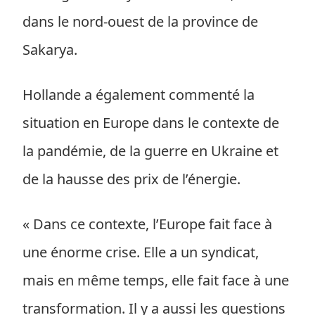
dans le nord-ouest de la province de
Sakarya.
Hollande a également commenté la
situation en Europe dans le contexte de
la pandémie, de la guerre en Ukraine et
de la hausse des prix de l’énergie.
« Dans ce contexte, l’Europe fait face à
une énorme crise. Elle a un syndicat,
mais en même temps, elle fait face à une
transformation. Il y a aussi les questions