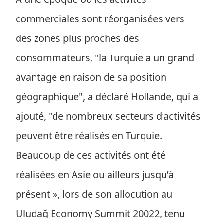
commerciales sont réorganisées vers
des zones plus proches des
consommateurs, "la Turquie a un grand
avantage en raison de sa position
géographique", a déclaré Hollande, qui a
ajouté, "de nombreux secteurs d’activités
peuvent être réalisés en Turquie.
Beaucoup de ces activités ont été
réalisées en Asie ou ailleurs jusqu’à
présent », lors de son allocution au
Uludağ Economy Summit 20022, tenu