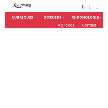
RUBRIQUES
DOSSIERS
CHRONOLOGIE
À propos
Contact