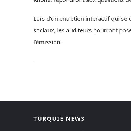
Lors d’un entretien interactif qui se
sociaux, les auditeurs pourront pos
l’émission.
TURQUIE NEWS