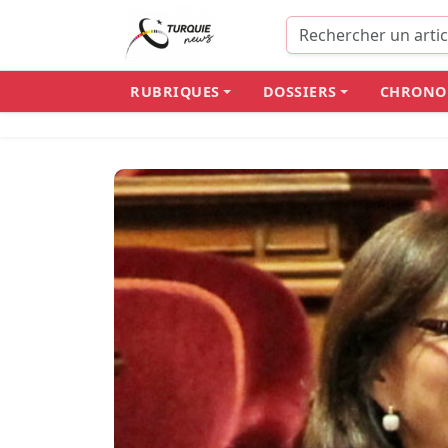
Panneau de gestion des cookies
RUBRIQUES
DOSSIERS
CHRONO