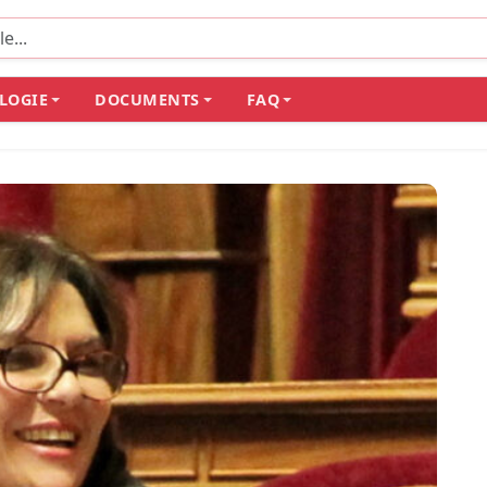
LOGIE
DOCUMENTS
FAQ