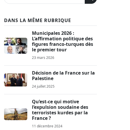
DANS LA MÊME RUBRIQUE
Municipales 2026 :
L’affirmation politique des
figures franco-turques dès
le premier tour
23 mars 2026
Décision de la France sur la
Palestine
24 juillet 2025
Qu’est-ce qui motive
l’expulsion soudaine des
terroristes kurdes par la
France ?
11 décembre 2024