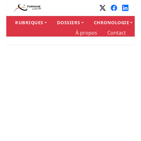
Panneau de gestion des cookies
RUBRIQUES
DOSSIERS
CHRONOLOGIE
À propos
Contact