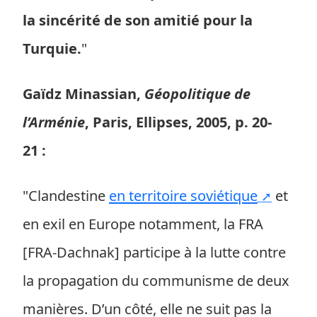
la sincérité de son amitié pour la
Turquie.
"
Gaïdz Minassian,
Géopolitique de
l’Arménie
, Paris, Ellipses, 2005, p. 20-
21 :
"Clandestine
en territoire soviétique
et
en exil en Europe notamment, la FRA
[FRA-Dachnak] participe à la lutte contre
la propagation du communisme de deux
manières. D’un côté, elle ne suit pas la