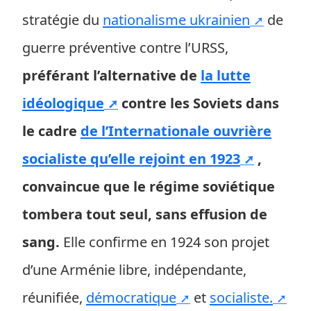
stratégie du
nationalisme ukrainien
de
guerre préventive contre l’URSS,
préférant l’alternative de
la lutte
idéologique
contre les Soviets dans
le cadre
de l’Internationale ouvrière
socialiste qu’elle rejoint en 1923
,
convaincue que le régime soviétique
tombera tout seul, sans effusion de
sang.
Elle confirme en 1924 son projet
d’une Arménie libre, indépendante,
réunifiée,
démocratique
et
socialiste.