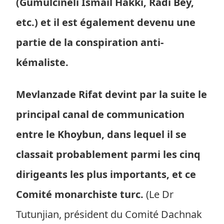
(Gümülcineli Ismail Hakkï, Radi Bey,
etc.) et il est également devenu une
partie de la conspiration anti-
kémaliste.
Mevlanzade Rifat devint par la suite le
principal canal de communication
entre le Khoybun, dans lequel il se
classait probablement parmi les cinq
dirigeants les plus importants, et ce
Comité monarchiste turc.
(Le Dr
Tutunjian, président du Comité Dachnak