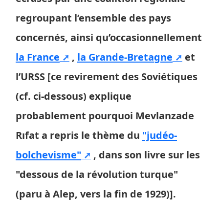
regroupant l’ensemble des pays
concernés, ainsi qu’occasionnellement
la France
,
la Grande-Bretagne
et
l’URSS [ce revirement des Soviétiques
(cf. ci-dessous) explique
probablement pourquoi Mevlanzade
Rıfat a repris le thème du
"judéo-
bolchevisme"
, dans son livre sur les
"dessous de la révolution turque"
(paru à Alep, vers la fin de 1929)].