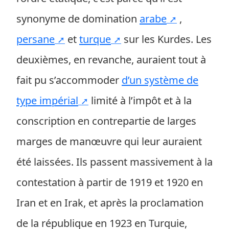
synonyme de domination
arabe
,
persane
et
turque
sur les Kurdes. Les
deuxièmes, en revanche, auraient tout à
fait pu s’accommoder
d’un système de
type impérial
limité à l’impôt et à la
conscription en contrepartie de larges
marges de manœuvre qui leur auraient
été laissées. Ils passent massivement à la
contestation à partir de 1919 et 1920 en
Iran et en Irak, et après la proclamation
de la république en 1923 en Turquie,