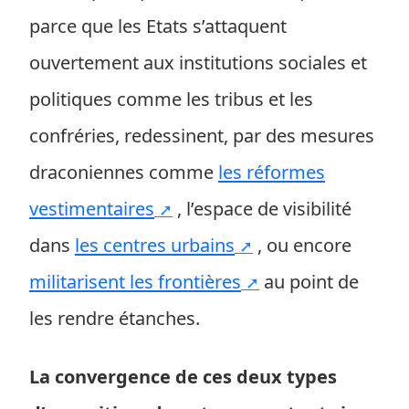
parce que les Etats s’attaquent
ouvertement aux institutions sociales et
politiques comme les tribus et les
confréries, redessinent, par des mesures
draconiennes comme
les réformes
vestimentaires
, l’espace de visibilité
dans
les centres urbains
, ou encore
militarisent les frontières
au point de
les rendre étanches.
La convergence de ces deux types