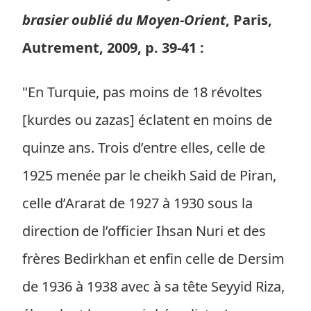
brasier oublié du Moyen-Orient
, Paris,
Autrement, 2009, p. 39-41 :
"En Turquie, pas moins de 18 révoltes
[kurdes ou zazas] éclatent en moins de
quinze ans. Trois d’entre elles, celle de
1925 menée par le cheikh Said de Piran,
celle d’Ararat de 1927 à 1930 sous la
direction de l’officier Ihsan Nuri et des
frères Bedirkhan et enfin celle de Dersim
de 1936 à 1938 avec à sa tête Seyyid Riza,