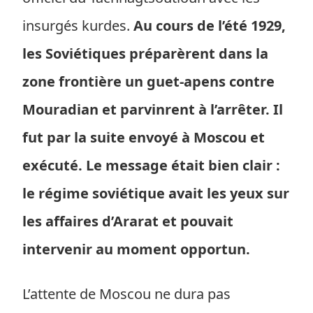
insurgés kurdes.
Au cours de l’été 1929,
les Soviétiques préparèrent dans la
zone frontière un guet-apens contre
Mouradian et parvinrent à l’arrêter. Il
fut par la suite envoyé à Moscou et
exécuté. Le message était bien clair :
le régime soviétique avait les yeux sur
les affaires d’Ararat et pouvait
intervenir au moment opportun.
L’attente de Moscou ne dura pas