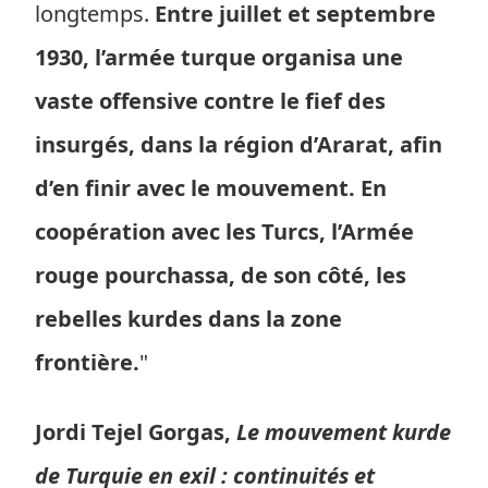
longtemps.
Entre juillet et septembre
1930, l’armée turque organisa une
vaste offensive contre le fief des
insurgés, dans la région d’Ararat, afin
d’en finir avec le mouvement. En
coopération avec les Turcs, l’Armée
rouge pourchassa, de son côté, les
rebelles kurdes dans la zone
frontière.
"
Jordi Tejel Gorgas,
Le mouvement kurde
de Turquie en exil : continuités et