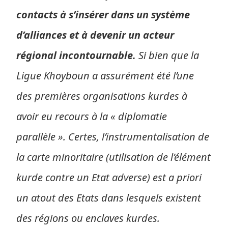
contacts à s’insérer dans un système
d’alliances et à devenir un acteur
régional incontournable.
Si bien que la
Ligue Khoyboun a assurément été l’une
des premières organisations kurdes à
avoir eu recours à la « diplomatie
parallèle ». Certes, l’instrumentalisation de
la carte minoritaire (utilisation de l’élément
kurde contre un Etat adverse) est a priori
un atout des Etats dans lesquels existent
des régions ou enclaves kurdes.