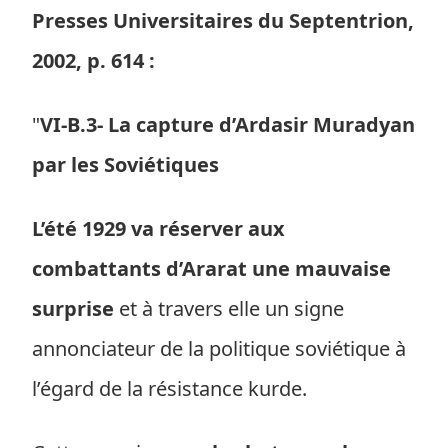
Presses Universitaires du Septentrion,
2002, p. 614 :
"
VI-B.3- La capture d’Ardasir Muradyan
par les Soviétiques
L’été 1929 va réserver aux
combattants d’Ararat une mauvaise
surprise
et à travers elle un signe
annonciateur de la politique soviétique à
l’égard de la résistance kurde.