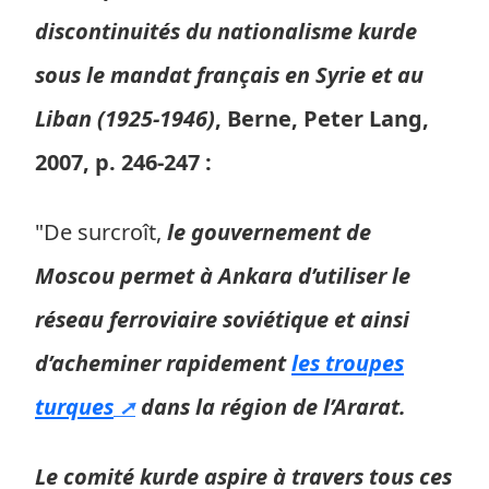
discontinuités du nationalisme kurde
sous le mandat français en Syrie et au
Liban (1925-1946)
, Berne, Peter Lang,
2007, p. 246-247 :
"De surcroît,
le gouvernement de
Moscou permet à Ankara d’utiliser le
réseau ferroviaire soviétique et ainsi
d’acheminer rapidement
les troupes
turques
dans la région de l’Ararat.
Le comité kurde aspire à travers tous ces