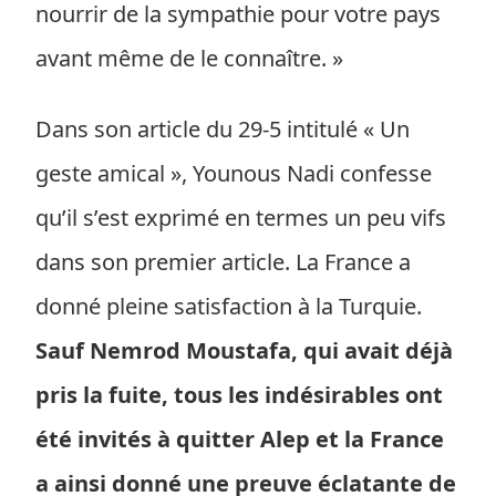
nourrir de la sympathie pour votre pays
avant même de le connaître. »
Dans son article du 29-5 intitulé « Un
geste amical », Younous Nadi confesse
qu’il s’est exprimé en termes un peu vifs
dans son premier article. La France a
donné pleine satisfaction à la Turquie.
Sauf Nemrod Moustafa, qui avait déjà
pris la fuite, tous les indésirables ont
été invités à quitter Alep et la France
a ainsi donné une preuve éclatante de