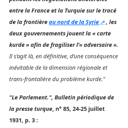
entre la France et la Turquie sur le tracé
de la frontière
au nord de la Syrie
, les
deux gouvernements jouent la « carte
kurde » afin de fragiliser l’« adversaire ».
Il s’agit là, en définitive, d’une conséquence
inévitable de la dimension régionale et
trans-frontalière du problème kurde."
"Le Parlement.", Bulletin périodique de
la presse turque
, n° 85, 24-25 juillet
1931, p. 3 :