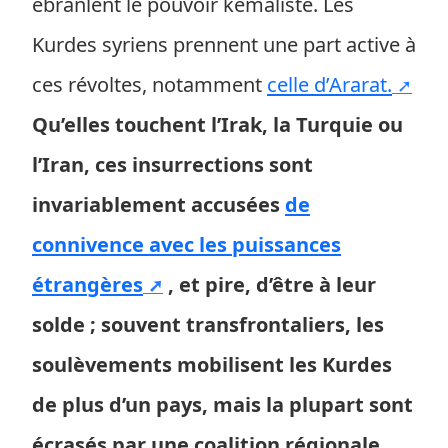
ébranlent le pouvoir kémaliste. Les
Kurdes syriens prennent une part active à
ces révoltes, notamment
celle d’Ararat.
Qu’elles touchent l’Irak, la Turquie ou
l’Iran, ces insurrections sont
invariablement accusées
de
connivence avec les puissances
étrangères
, et pire, d’être à leur
solde ; souvent transfrontaliers, les
soulèvements mobilisent les Kurdes
de plus d’un pays, mais la plupart sont
écrasés par une coalition régionale