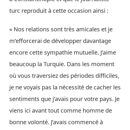
turc reproduit à cette occasion ainsi :
« Nos relations sont très amicales et je
m’efforcerai de développer davantage
encore cette sympathie mutuelle. J’aime
beaucoup la Turquie. Dans les moment
où vous traversiez des périodes difficiles,
je ne voyais pas la nécessité de cacher les
sentiments que j’avais pour votre pays. Je
viens ici avant tout comme homme de
bonne volonté. J’avais commencé à