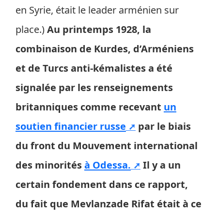
en Syrie, était le leader arménien sur
place.)
Au printemps 1928, la
combinaison de Kurdes, d’Arméniens
et de Turcs anti-kémalistes a été
signalée par les renseignements
britanniques comme recevant
un
soutien financier russe
par le biais
du front du Mouvement international
des minorités
à Odessa.
Il y a un
certain fondement dans ce rapport,
du fait que Mevlanzade Rifat était à ce