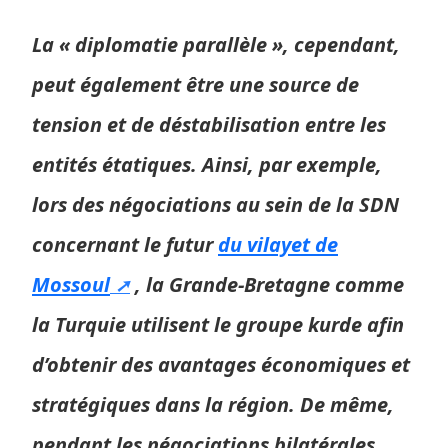
La « diplomatie parallèle », cependant,
peut également être une source de
tension et de déstabilisation entre les
entités étatiques. Ainsi, par exemple,
lors des négociations au sein de la SDN
concernant le futur
du vilayet de
Mossoul
, la Grande-Bretagne comme
la Turquie utilisent le groupe kurde afin
d’obtenir des avantages économiques et
stratégiques dans la région. De même,
pendant les négociations bilatérales