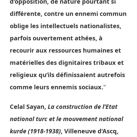
d’opposition, de nature pourtant si
différente, contre un ennemi commun
oblige les intellectuels nationalistes,
parfois ouvertement athées, à
recourir aux ressources humaines et
matérielles des dignitaires tribaux et
religieux qu’ils définissaient autrefois
comme leurs ennemis sociaux.
"
Celal Sayan,
La construction de l’Etat
national turc et le mouvement national
kurde (1918-1938)
, Villeneuve d’Ascq,