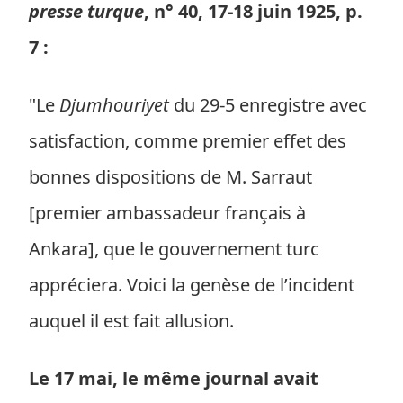
presse turque
, n° 40, 17-18 juin 1925, p.
7 :
"Le
Djumhouriyet
du 29-5 enregistre avec
satisfaction, comme premier effet des
bonnes dispositions de M. Sarraut
[premier ambassadeur français à
Ankara], que le gouvernement turc
appréciera. Voici la genèse de l’incident
auquel il est fait allusion.
Le 17 mai, le même journal avait