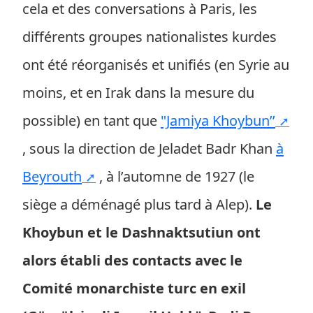
cela et des conversations à Paris, les
différents groupes nationalistes kurdes
ont été réorganisés et unifiés (en Syrie au
moins, et en Irak dans la mesure du
possible) en tant que
"Jamiya Khoybun’’
, sous la direction de Jeladet Badr Khan
à
Beyrouth
, à l’automne de 1927 (le
siège a déménagé plus tard à Alep).
Le
Khoybun et le Dashnaktsutiun ont
alors établi des contacts avec le
Comité monarchiste turc en exil