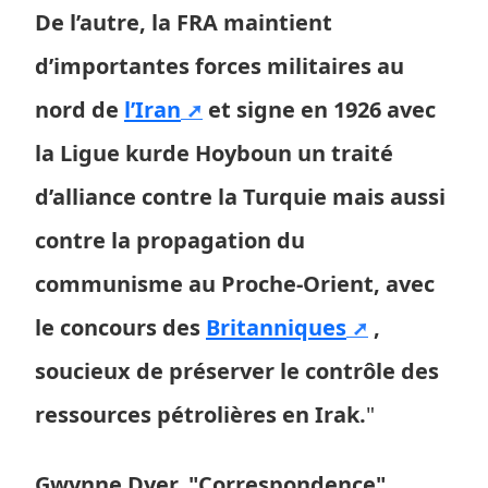
De l’autre, la FRA maintient
d’importantes forces militaires au
nord de
l’Iran
et signe en 1926 avec
la Ligue kurde Hoyboun un traité
d’alliance contre la Turquie mais aussi
contre la propagation du
communisme au Proche-Orient, avec
le concours des
Britanniques
,
soucieux de préserver le contrôle des
ressources pétrolières en Irak.
"
Gwynne Dyer, "Correspondence",