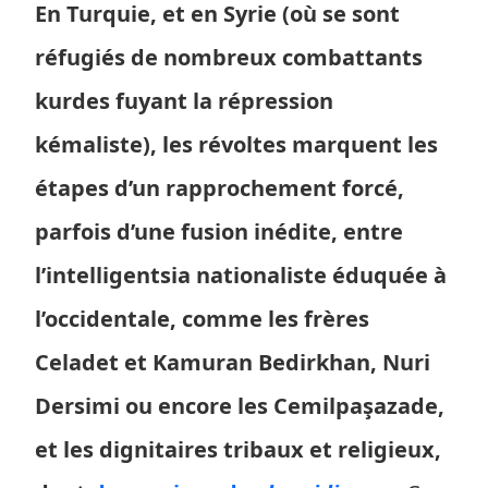
En Turquie, et en Syrie (où se sont
réfugiés de nombreux combattants
kurdes fuyant la répression
kémaliste), les révoltes marquent les
étapes d’un rapprochement forcé,
parfois d’une fusion inédite, entre
l’intelligentsia nationaliste éduquée à
l’occidentale, comme les frères
Celadet et Kamuran Bedirkhan, Nuri
Dersimi ou encore les Cemilpaşazade,
et les dignitaires tribaux et religieux,