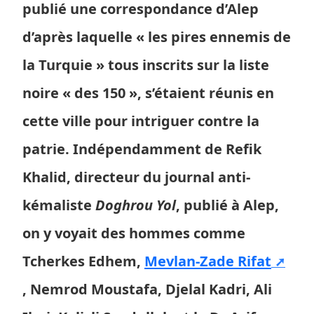
publié une correspondance d’Alep
d’après laquelle « les pires ennemis de
la Turquie » tous inscrits sur la liste
noire « des 150 », s’étaient réunis en
cette ville pour intriguer contre la
patrie. Indépendamment de Refik
Khalid, directeur du journal anti-
kémaliste
Doghrou Yol
, publié à Alep,
on y voyait des hommes comme
Tcherkes Edhem,
Mevlan-Zade Rifat
, Nemrod Moustafa, Djelal Kadri, Ali