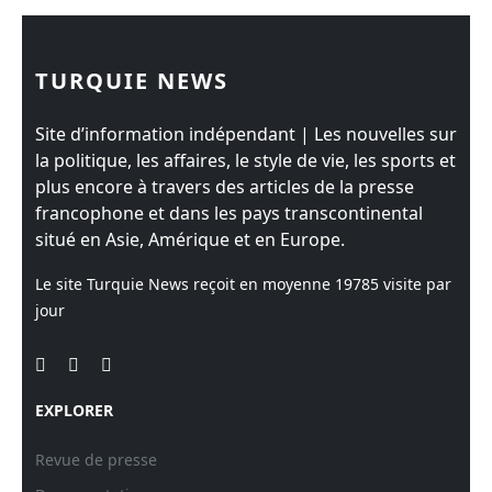
TURQUIE NEWS
Site d’information indépendant | Les nouvelles sur
la politique, les affaires, le style de vie, les sports et
plus encore à travers des articles de la presse
francophone et dans les pays transcontinental
situé en Asie, Amérique et en Europe.
Le site Turquie News reçoit en moyenne
19785
visite par
jour
EXPLORER
Revue de presse