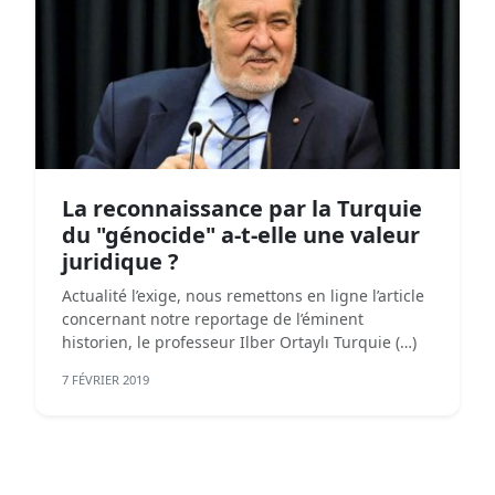
La reconnaissance par la Turquie
du "génocide" a-t-elle une valeur
juridique ?
Actualité l’exige, nous remettons en ligne l’article
concernant notre reportage de l’éminent
historien, le professeur Ilber Ortaylı Turquie (…)
7 FÉVRIER 2019