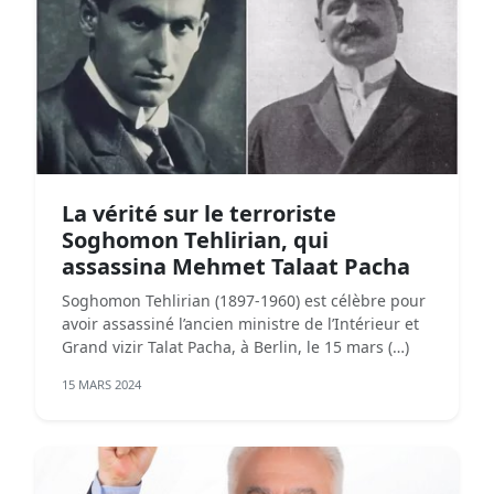
La vérité sur le terroriste
Soghomon Tehlirian, qui
assassina Mehmet Talaat Pacha
Soghomon Tehlirian (1897-1960) est célèbre pour
avoir assassiné l’ancien ministre de l’Intérieur et
Grand vizir Talat Pacha, à Berlin, le 15 mars (…)
15 MARS 2024